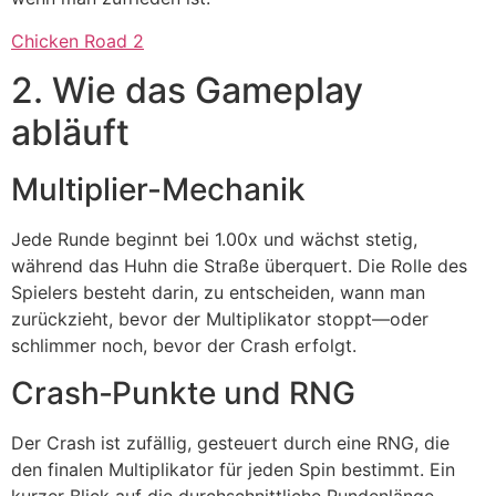
Chicken Road 2
2. Wie das Gameplay
abläuft
Multiplier-Mechanik
Jede Runde beginnt bei 1.00x und wächst stetig,
während das Huhn die Straße überquert. Die Rolle des
Spielers besteht darin, zu entscheiden, wann man
zurückzieht, bevor der Multiplikator stoppt—oder
schlimmer noch, bevor der Crash erfolgt.
Crash‑Punkte und RNG
Der Crash ist zufällig, gesteuert durch eine RNG, die
den finalen Multiplikator für jeden Spin bestimmt. Ein
kurzer Blick auf die durchschnittliche Rundenlänge—