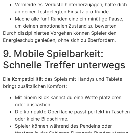
Vermeide es, Verluste hinterherzujagen; halte dich
an deinen festgelegten Einsatz pro Runde.
Mache alle fünf Runden eine ein‑minütige Pause,
um deinen emotionalen Zustand zu bewerten.
Durch diszipliniertes Vorgehen können Spieler den
Energieschub genießen, ohne sich zu überfordern.
9. Mobile Spielbarkeit:
Schnelle Treffer unterwegs
Die Kompatibilität des Spiels mit Handys und Tablets
bringt zusätzlichen Komfort:
Mit einem Klick kannst du eine Wette platzieren
oder auscashen.
Die kompakte Oberfläche passt perfekt in Taschen
oder kleine Bildschirme.
Spieler können während des Pendelns oder