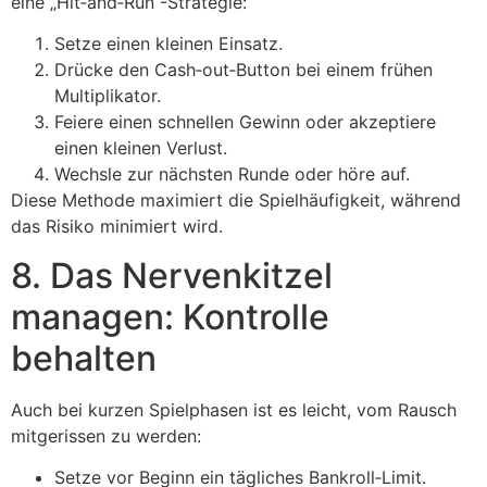
eine „Hit‑and‑Run“-Strategie:
Setze einen kleinen Einsatz.
Drücke den Cash‑out‑Button bei einem frühen
Multiplikator.
Feiere einen schnellen Gewinn oder akzeptiere
einen kleinen Verlust.
Wechsle zur nächsten Runde oder höre auf.
Diese Methode maximiert die Spielhäufigkeit, während
das Risiko minimiert wird.
8. Das Nervenkitzel
managen: Kontrolle
behalten
Auch bei kurzen Spielphasen ist es leicht, vom Rausch
mitgerissen zu werden:
Setze vor Beginn ein tägliches Bankroll‑Limit.