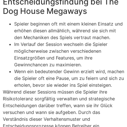
Entscheidungsfindung bei The
Dog House Megaways
Spieler beginnen oft mit einem kleinen Einsatz und
erhöhen diesen allmählich, während sie sich mit
den Mechaniken des Spiels vertraut machen.
Im Verlauf der Session wechseln die Spieler
möglicherweise zwischen verschiedenen
Einsatzgrößen und Features, um ihre
Gewinnchancen zu maximieren.
Wenn ein bedeutender Gewinn erzielt wird, machen
die Spieler oft eine Pause, um zu feiern und sich zu
erholen, bevor sie wieder ins Spiel einsteigen.
Während dieser Sessions müssen die Spieler ihre
Risikotoleranz sorgfältig verwalten und strategische
Entscheidungen darüber treffen, wann sie ihr Glück
versuchen und wann sie aufgeben. Durch das
Verständnis dieser Verhaltensmuster und
Entscheidungsprozesse können Betreiber ein