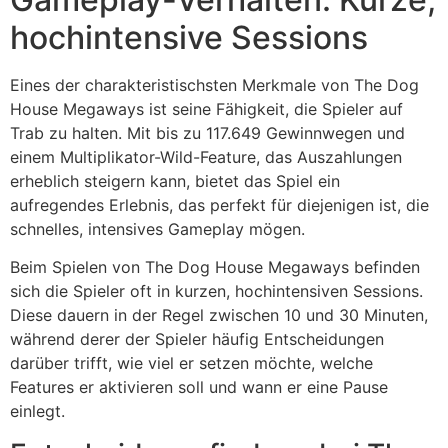
hochintensive Sessions
Eines der charakteristischsten Merkmale von The Dog
House Megaways ist seine Fähigkeit, die Spieler auf
Trab zu halten. Mit bis zu 117.649 Gewinnwegen und
einem Multiplikator-Wild-Feature, das Auszahlungen
erheblich steigern kann, bietet das Spiel ein
aufregendes Erlebnis, das perfekt für diejenigen ist, die
schnelles, intensives Gameplay mögen.
Beim Spielen von The Dog House Megaways befinden
sich die Spieler oft in kurzen, hochintensiven Sessions.
Diese dauern in der Regel zwischen 10 und 30 Minuten,
während derer der Spieler häufig Entscheidungen
darüber trifft, wie viel er setzen möchte, welche
Features er aktivieren soll und wann er eine Pause
einlegt.