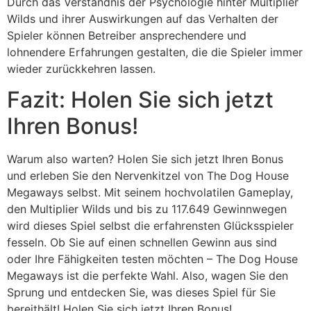
Durch das Verständnis der Psychologie hinter Multiplier
Wilds und ihrer Auswirkungen auf das Verhalten der
Spieler können Betreiber ansprechendere und
lohnendere Erfahrungen gestalten, die die Spieler immer
wieder zurückkehren lassen.
Fazit: Holen Sie sich jetzt
Ihren Bonus!
Warum also warten? Holen Sie sich jetzt Ihren Bonus
und erleben Sie den Nervenkitzel von The Dog House
Megaways selbst. Mit seinem hochvolatilen Gameplay,
den Multiplier Wilds und bis zu 117.649 Gewinnwegen
wird dieses Spiel selbst die erfahrensten Glücksspieler
fesseln. Ob Sie auf einen schnellen Gewinn aus sind
oder Ihre Fähigkeiten testen möchten – The Dog House
Megaways ist die perfekte Wahl. Also, wagen Sie den
Sprung und entdecken Sie, was dieses Spiel für Sie
bereithält! Holen Sie sich jetzt Ihren Bonus!