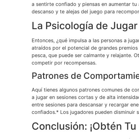
a sentirte confiado y piensas en aumentar tu
descanso y te alejas del juego para recompon
La Psicología de Juga
Entonces, ¿qué impulsa a las personas a juga
atraídos por el potencial de grandes premios
pesca, que puede ser calmante y relajante. Ot
competir por recompensas.
Patrones de Comportamie
Aquí tienes algunos patrones comunes de com
a jugar en sesiones cortas y de alta intensi
entre sesiones para descansar y recargar en
confiados.* Los jugadores pueden disminuir 
Conclusión: ¡Obtén Tu