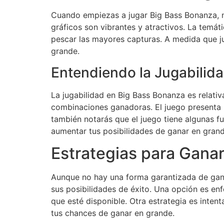
Cuando empiezas a jugar Big Bass Bonanza, not
gráficos son vibrantes y atractivos. La temát
pescar las mayores capturas. A medida que 
grande.
Entendiendo la Jugabilid
La jugabilidad en Big Bass Bonanza es relativ
combinaciones ganadoras. El juego presenta u
también notarás que el juego tiene algunas f
aumentar tus posibilidades de ganar en gran
Estrategias para Gana
Aunque no hay una forma garantizada de gana
sus posibilidades de éxito. Una opción es e
que esté disponible. Otra estrategia es inte
tus chances de ganar en grande.