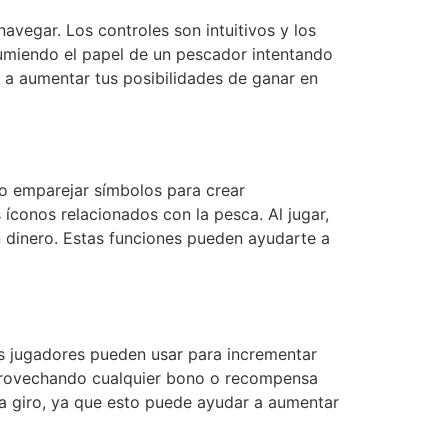
avegar. Los controles son intuitivos y los
asumiendo el papel de un pescador intentando
a aumentar tus posibilidades de ganar en
ndo emparejar símbolos para crear
íconos relacionados con la pesca. Al jugar,
n dinero. Estas funciones pueden ayudarte a
s jugadores pueden usar para incrementar
 aprovechando cualquier bono o recompensa
da giro, ya que esto puede ayudar a aumentar