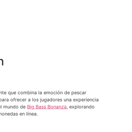
n
ante que combina la emoción de pescar
para ofrecer a los jugadores una experiencia
 el mundo de
Big Bass Bonanza
, explorando
monedas en línea.