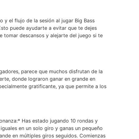
 el flujo de la sesión al jugar Big Bass
Esto puede ayudarte a evitar que te dejes
 tomar descansos y alejarte del juego si te
ugadores, parece que muchos disfrutan de la
uerte, donde lograron ganar en grande en
ecialmente gratificante, ya que permite a los
 Bonanza:* Has estado jugando 10 rondas y
 iguales en un solo giro y ganas un pequeño
rande en múltiples giros seguidos. Comienzas