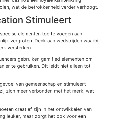
oien, wat de betrokkenheid verder verhoogt.
ation Stimuleert
 speelse elementen toe te voegen aan
nlijk vergroten. Denk aan wedstrijden waarbij
rk versterken.
fluencers gebruiken gamified elementen om
er te gebruiken. Dit leidt niet alleen tot
n gevoel van gemeenschap en stimuleert
 zij zich meer verbonden met het merk, wat
oeten creatief zijn in het ontwikkelen van
ring leuker, maar zorgt het ook voor een