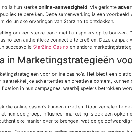
zino is hun sterke
online-aanwezigheid
. Via gerichte
adver
 publiek te bereiken. Deze samenwerking is een voorbeeld
m de unieke ervaringen van Starzino te ontdekken.
elling
om een sterke band met hun spelers op te bouwen. Do
casino een authentieke connectie te creëren. Deze aanpak ve
hun succesvolle
StarZino Casino
en andere marketingstrateg
a in Marketingstrategieën voo
rketingstrategieën voor online casino’s. Het biedt een plat
n aantrekkelijke advertenties en creatieve content, kunnen 
mification in hun campagnes, waarbij spelers betrokken wo
iek die online casino’s kunnen inzetten. Door verhalen te d
et hun doelgroep. Influencer marketing is ook een opkom
uthentieke manier over te brengen, wat de geloofwaardigh
spect. Door een actieve online gemeenschap te creëren, kun