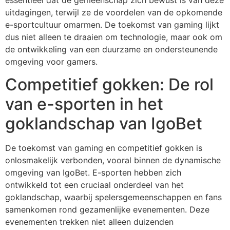
uitdagingen, terwijl ze de voordelen van de opkomende
e-sportcultuur omarmen. De toekomst van gaming lijkt
dus niet alleen te draaien om technologie, maar ook om
de ontwikkeling van een duurzame en ondersteunende
omgeving voor gamers.
Competitief gokken: De rol
van e-sporten in het
goklandschap van IgoBet
De toekomst van gaming en competitief gokken is
onlosmakelijk verbonden, vooral binnen de dynamische
omgeving van IgoBet. E-sporten hebben zich
ontwikkeld tot een cruciaal onderdeel van het
goklandschap, waarbij spelersgemeenschappen en fans
samenkomen rond gezamenlijke evenementen. Deze
evenementen trekken niet alleen duizenden