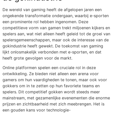
De wereld van gaming heeft de afgelopen jaren een
ongekende transformatie ondergaan, waarbij e-sporten
een prominente rol hebben ingenomen. Deze
competitieve vorm van gamen trekt miljoenen kijkers en
spelers aan, wat niet alleen heeft geleid tot de groei van
spelersgemeenschappen, maar ook de interesse van de
gokindustrie heeft gewekt. De toekomst van gaming
lijkt onlosmakelijk verbonden met e-sporten, en dat
heeft grote gevolgen voor de markt.
Online platformen spelen een cruciale rol in deze
ontwikkeling. Ze bieden niet alleen een arena voor
gamers om hun vaardigheden te tonen, maar ook voor
gokkers om in te zetten op hun favoriete teams en
spelers. Dit competitief gokken wordt steeds meer
mainstream, met gezamenlijke evenementen die enorme
prijzen en zichtbaarheid met zich meebrengen. Het is
een gouden kans voor technologie-