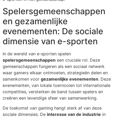
Spelersgemeenschappen
en gezamenlijke
evenementen: De sociale
dimensie van e-sporten
In de wereld van e-sporten spelen
spelersgemeenschappen
een cruciale rol. Deze
gemeenschappen fungeren als een sociaal netwerk
waar gamers elkaar ontmoeten, strategieën delen en
samenkomen voor
gezamenlijke evenementen
. Deze
evenementen, van lokale toernooien tot internationale
competities, versterken de band tussen spelers en
creëren een levendige sfeer van samenwerking.
De toekomst van gaming hangt sterk af van deze
sociale dimensies. De
interesse van de industrie
in