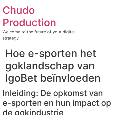
Chudo
Production
Welcome to the future of your digital
strategy
Hoe e-sporten het
goklandschap van
IgoBet beïnvloeden
Inleiding: De opkomst van
e-sporten en hun impact op
de gokindustrie