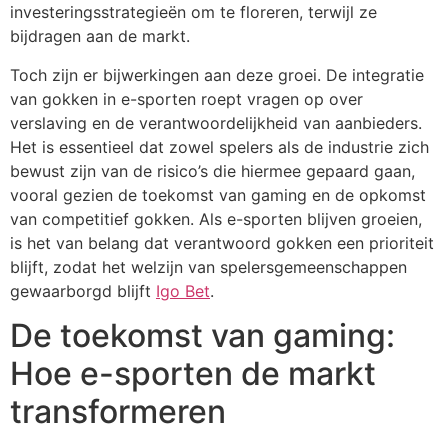
investeringsstrategieën om te floreren, terwijl ze
bijdragen aan de markt.
Toch zijn er bijwerkingen aan deze groei. De integratie
van gokken in e-sporten roept vragen op over
verslaving en de verantwoordelijkheid van aanbieders.
Het is essentieel dat zowel spelers als de industrie zich
bewust zijn van de risico’s die hiermee gepaard gaan,
vooral gezien de toekomst van gaming en de opkomst
van competitief gokken. Als e-sporten blijven groeien,
is het van belang dat verantwoord gokken een prioriteit
blijft, zodat het welzijn van spelersgemeenschappen
gewaarborgd blijft
Igo Bet
.
De toekomst van gaming:
Hoe e-sporten de markt
transformeren