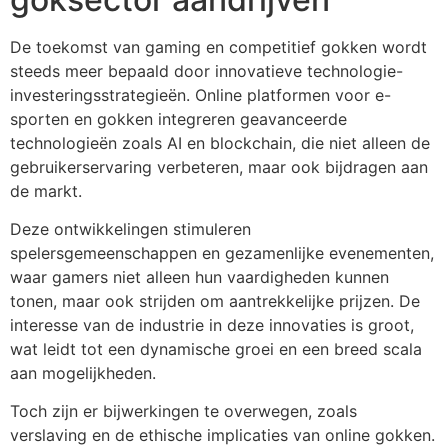
De toekomst van gaming en competitief gokken wordt
steeds meer bepaald door innovatieve technologie-
investeringsstrategieën. Online platformen voor e-
sporten en gokken integreren geavanceerde
technologieën zoals AI en blockchain, die niet alleen de
gebruikerservaring verbeteren, maar ook bijdragen aan
de markt.
Deze ontwikkelingen stimuleren
spelersgemeenschappen en gezamenlijke evenementen,
waar gamers niet alleen hun vaardigheden kunnen
tonen, maar ook strijden om aantrekkelijke prijzen. De
interesse van de industrie in deze innovaties is groot,
wat leidt tot een dynamische groei en een breed scala
aan mogelijkheden.
Toch zijn er bijwerkingen te overwegen, zoals
verslaving en de ethische implicaties van online gokken.