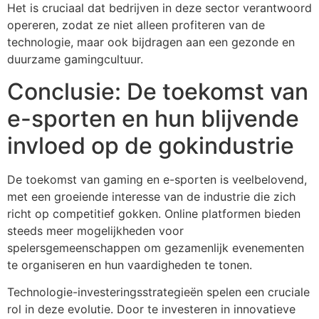
Het is cruciaal dat bedrijven in deze sector verantwoord
opereren, zodat ze niet alleen profiteren van de
technologie, maar ook bijdragen aan een gezonde en
duurzame gamingcultuur.
Conclusie: De toekomst van
e-sporten en hun blijvende
invloed op de gokindustrie
De toekomst van gaming en e-sporten is veelbelovend,
met een groeiende interesse van de industrie die zich
richt op competitief gokken. Online platformen bieden
steeds meer mogelijkheden voor
spelersgemeenschappen om gezamenlijk evenementen
te organiseren en hun vaardigheden te tonen.
Technologie-investeringsstrategieën spelen een cruciale
rol in deze evolutie. Door te investeren in innovatieve