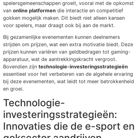
spelersgemeenschappen groeit, vooral met de opkomst
van
online platformen
die interactie en competitief
gokken mogelijk maken. Dit biedt niet alleen kansen
voor spelers, maar draagt ook bij aan de markt.
Bij gezamenlijke evenementen kunnen deelnemers
strijden om prijzen, wat een extra motivatie biedt. Deze
prijzen kunnen variëren van geldbedragen tot gaming-
apparatuur, wat de aantrekkingskracht vergroot.
Bovendien zijn
technologie-investeringsstrategieën
essentieel voor het verbeteren van de algehele ervaring
bij deze evenementen, wat leidt tot meer betrokkenheid
en groei.
Technologie-
investeringsstrategieën:
Innovaties die de e-sport en
goksector aandrijven