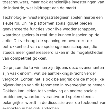
toeschouwers, maar ook aanzienlijke investeringen van
de industrie, wat bijdraagt aan de markt.
Technologie-investeringsstrategieën spelen hierbij een
sleutelrol. Online platformen zoals IgoBet bieden
geavanceerde functies voor live weddenschappen,
waardoor spelers in real-time kunnen inspelen op de
actie. Dit verhoogt de spanning en bevordert de
betrokkenheid van de spelersgemeenschappen, die
steeds meer geïnteresseerd raken in de mogelijkheden
van competitief gokken.
De prijzen die te winnen zijn tijdens deze evenementen
zijn vaak enorm, wat de aantrekkingskracht verder
vergroot. Echter, het is ook belangrijk om de mogelijke
bijwerkingen van dit fenomeen in overweging te nemen.
Gokken kan leiden tot verslaving en andere sociale
problemen, waardoor verantwoord spelen steeds
belangrijker wordt in de discussie over de toekomst van
e-sporten in het goklandschap.