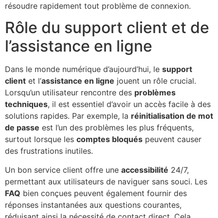
résoudre rapidement tout problème de connexion.
Rôle du support client et de
l’assistance en ligne
Dans le monde numérique d’aujourd’hui, le
support
client
et l’
assistance en ligne
jouent un rôle crucial.
Lorsqu’un utilisateur rencontre des
problèmes
techniques
, il est essentiel d’avoir un accès facile à des
solutions rapides. Par exemple, la
réinitialisation de mot
de passe
est l’un des problèmes les plus fréquents,
surtout lorsque les
comptes bloqués
peuvent causer
des frustrations inutiles.
Un bon service client offre une
accessibilité
24/7,
permettant aux utilisateurs de naviguer sans souci. Les
FAQ
bien conçues peuvent également fournir des
réponses instantanées aux questions courantes,
réduisant ainsi la nécessité de contact direct. Cela