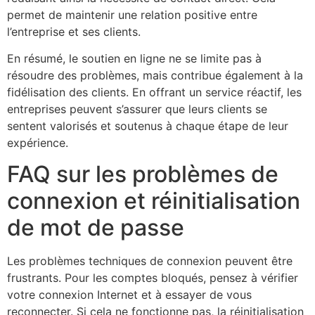
permet de maintenir une relation positive entre
l’entreprise et ses clients.
En résumé, le soutien en ligne ne se limite pas à
résoudre des problèmes, mais contribue également à la
fidélisation des clients. En offrant un service réactif, les
entreprises peuvent s’assurer que leurs clients se
sentent valorisés et soutenus à chaque étape de leur
expérience.
FAQ sur les problèmes de
connexion et réinitialisation
de mot de passe
Les problèmes techniques de connexion peuvent être
frustrants. Pour les comptes bloqués, pensez à vérifier
votre connexion Internet et à essayer de vous
reconnecter. Si cela ne fonctionne pas, la réinitialisation