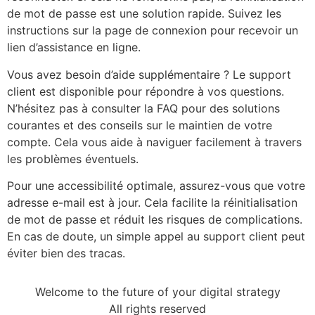
de mot de passe est une solution rapide. Suivez les
instructions sur la page de connexion pour recevoir un
lien d’assistance en ligne.
Vous avez besoin d’aide supplémentaire ? Le support
client est disponible pour répondre à vos questions.
N’hésitez pas à consulter la FAQ pour des solutions
courantes et des conseils sur le maintien de votre
compte. Cela vous aide à naviguer facilement à travers
les problèmes éventuels.
Pour une accessibilité optimale, assurez-vous que votre
adresse e-mail est à jour. Cela facilite la réinitialisation
de mot de passe et réduit les risques de complications.
En cas de doute, un simple appel au support client peut
éviter bien des tracas.
Welcome to the future of your digital strategy
All rights reserved