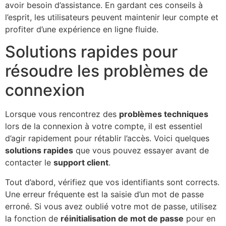
avoir besoin d’assistance. En gardant ces conseils à
l’esprit, les utilisateurs peuvent maintenir leur compte et
profiter d’une expérience en ligne fluide.
Solutions rapides pour
résoudre les problèmes de
connexion
Lorsque vous rencontrez des
problèmes techniques
lors de la connexion à votre compte, il est essentiel
d’agir rapidement pour rétablir l’accès. Voici quelques
solutions rapides
que vous pouvez essayer avant de
contacter le
support client
.
Tout d’abord, vérifiez que vos identifiants sont corrects.
Une erreur fréquente est la saisie d’un mot de passe
erroné. Si vous avez oublié votre mot de passe, utilisez
la fonction de
réinitialisation de mot de passe
pour en