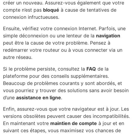
créer un nouveau. Assurez-vous également que votre
compte n’est pas
bloqué
à cause de tentatives de
connexion infructueuses.
Ensuite, vérifiez votre connexion Internet. Parfois, une
simple déconnexion ou une lenteur de la
navigation
peut être la cause de votre problème. Pensez à
redémarrer votre routeur ou à vous connecter via un
autre réseau.
Si le problème persiste, consultez la
FAQ
de la
plateforme pour des conseils supplémentaires.
Beaucoup de problèmes courants y sont abordés, et
vous pourriez y trouver des solutions sans avoir besoin
d’une
assistance en ligne
.
Enfin, assurez-vous que votre navigateur est à jour. Les
versions obsolètes peuvent causer des incompatibilités.
En maintenant votre
maintien de compte
à jour et en
suivant ces étapes, vous maximisez vos chances de