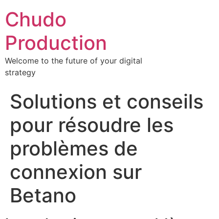
Chudo
Production
Welcome to the future of your digital
strategy
Solutions et conseils
pour résoudre les
problèmes de
connexion sur
Betano