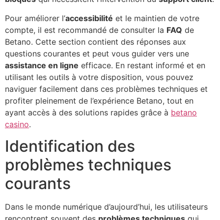
Pour améliorer l’
accessibilité
et le maintien de votre
compte, il est recommandé de consulter la
FAQ
de
Betano. Cette section contient des réponses aux
questions courantes et peut vous guider vers une
assistance en ligne
efficace. En restant informé et en
utilisant les outils à votre disposition, vous pouvez
naviguer facilement dans ces problèmes techniques et
profiter pleinement de l’expérience Betano, tout en
ayant accès à des solutions rapides grâce à
betano
casino
.
Identification des
problèmes techniques
courants
Dans le monde numérique d’aujourd’hui, les utilisateurs
rencontrent souvent des
problèmes techniques
qui