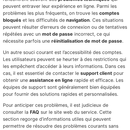
peuvent entraver leur expérience en ligne. Parmi les
problèmes les plus fréquents, on trouve les
comptes
bloqués
et les difficultés de
navigation
. Ces situations
peuvent résulter d’erreurs de connexion ou de tentatives
répétées avec un
mot de passe
incorrect, ce qui
nécessite parfois une
réinitialisation de mot de passe
.
Un autre souci courant est l’accessibilité des comptes.
Les utilisateurs peuvent se heurter à des restrictions qui
les empêchent d’accéder à leurs informations. Dans ces
cas, il est essentiel de contacter le
support client
pour
obtenir une
assistance en ligne
rapide et efficace. Les
équipes de support sont généralement bien équipées
pour fournir des solutions rapides et personnalisées.
Pour anticiper ces problèmes, il est judicieux de
consulter la
FAQ
sur le site web du service. Cette
section regorge d’informations utiles qui peuvent
permettre de résoudre des problèmes courants sans