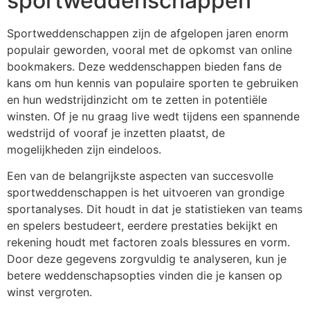
sportweddenschappen
Sportweddenschappen zijn de afgelopen jaren enorm
populair geworden, vooral met de opkomst van online
bookmakers. Deze weddenschappen bieden fans de
kans om hun kennis van populaire sporten te gebruiken
en hun wedstrijdinzicht om te zetten in potentiële
winsten. Of je nu graag live wedt tijdens een spannende
wedstrijd of vooraf je inzetten plaatst, de
mogelijkheden zijn eindeloos.
Een van de belangrijkste aspecten van succesvolle
sportweddenschappen is het uitvoeren van grondige
sportanalyses. Dit houdt in dat je statistieken van teams
en spelers bestudeert, eerdere prestaties bekijkt en
rekening houdt met factoren zoals blessures en vorm.
Door deze gegevens zorgvuldig te analyseren, kun je
betere weddenschapsopties vinden die je kansen op
winst vergroten.