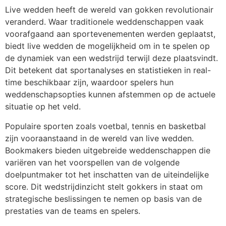
Live wedden heeft de wereld van gokken revolutionair
veranderd. Waar traditionele weddenschappen vaak
voorafgaand aan sportevenementen werden geplaatst,
biedt live wedden de mogelijkheid om in te spelen op
de dynamiek van een wedstrijd terwijl deze plaatsvindt.
Dit betekent dat sportanalyses en statistieken in real-
time beschikbaar zijn, waardoor spelers hun
weddenschapsopties kunnen afstemmen op de actuele
situatie op het veld.
Populaire sporten zoals voetbal, tennis en basketbal
zijn vooraanstaand in de wereld van live wedden.
Bookmakers bieden uitgebreide weddenschappen die
variëren van het voorspellen van de volgende
doelpuntmaker tot het inschatten van de uiteindelijke
score. Dit wedstrijdinzicht stelt gokkers in staat om
strategische beslissingen te nemen op basis van de
prestaties van de teams en spelers.