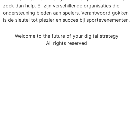
zoek dan hulp. Er zijn verschillende organisaties die
ondersteuning bieden aan spelers. Verantwoord gokken
is de sleutel tot plezier en succes bij sportevenementen.
Welcome to the future of your digital strategy
All rights reserved