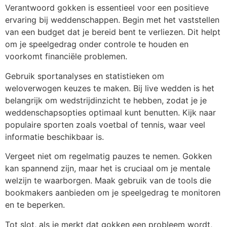
Verantwoord gokken is essentieel voor een positieve
ervaring bij weddenschappen. Begin met het vaststellen
van een budget dat je bereid bent te verliezen. Dit helpt
om je speelgedrag onder controle te houden en
voorkomt financiële problemen.
Gebruik sportanalyses en statistieken om
weloverwogen keuzes te maken. Bij live wedden is het
belangrijk om wedstrijdinzicht te hebben, zodat je je
weddenschapsopties optimaal kunt benutten. Kijk naar
populaire sporten zoals voetbal of tennis, waar veel
informatie beschikbaar is.
Vergeet niet om regelmatig pauzes te nemen. Gokken
kan spannend zijn, maar het is cruciaal om je mentale
welzijn te waarborgen. Maak gebruik van de tools die
bookmakers aanbieden om je speelgedrag te monitoren
en te beperken.
Tot slot, als je merkt dat gokken een probleem wordt,