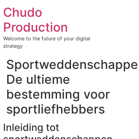
Chudo
Production
Welcome to the future of your digital
strategy
Sportweddenschappe
De ultieme
bestemming voor
sportliefhebbers
Inleiding tot