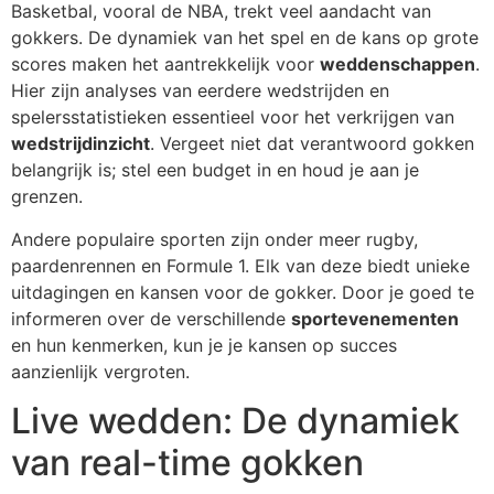
Basketbal, vooral de NBA, trekt veel aandacht van
gokkers. De dynamiek van het spel en de kans op grote
scores maken het aantrekkelijk voor
weddenschappen
.
Hier zijn analyses van eerdere wedstrijden en
spelersstatistieken essentieel voor het verkrijgen van
wedstrijdinzicht
. Vergeet niet dat verantwoord gokken
belangrijk is; stel een budget in en houd je aan je
grenzen.
Andere populaire sporten zijn onder meer rugby,
paardenrennen en Formule 1. Elk van deze biedt unieke
uitdagingen en kansen voor de gokker. Door je goed te
informeren over de verschillende
sportevenementen
en hun kenmerken, kun je je kansen op succes
aanzienlijk vergroten.
Live wedden: De dynamiek
van real-time gokken