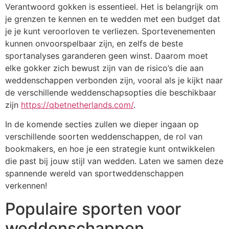
Verantwoord gokken is essentieel. Het is belangrijk om
je grenzen te kennen en te wedden met een budget dat
je je kunt veroorloven te verliezen. Sportevenementen
kunnen onvoorspelbaar zijn, en zelfs de beste
sportanalyses garanderen geen winst. Daarom moet
elke gokker zich bewust zijn van de risico’s die aan
weddenschappen verbonden zijn, vooral als je kijkt naar
de verschillende weddenschapsopties die beschikbaar
zijn
https://qbetnetherlands.com/
.
In de komende secties zullen we dieper ingaan op
verschillende soorten weddenschappen, de rol van
bookmakers, en hoe je een strategie kunt ontwikkelen
die past bij jouw stijl van wedden. Laten we samen deze
spannende wereld van sportweddenschappen
verkennen!
Populaire sporten voor
weddenschappen