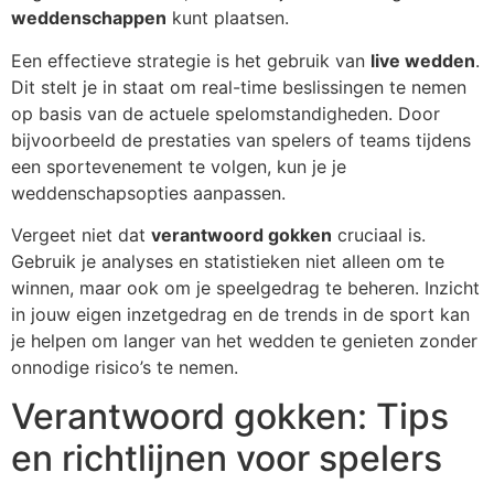
weddenschappen
kunt plaatsen.
Een effectieve strategie is het gebruik van
live wedden
.
Dit stelt je in staat om real-time beslissingen te nemen
op basis van de actuele spelomstandigheden. Door
bijvoorbeeld de prestaties van spelers of teams tijdens
een sportevenement te volgen, kun je je
weddenschapsopties aanpassen.
Vergeet niet dat
verantwoord gokken
cruciaal is.
Gebruik je analyses en statistieken niet alleen om te
winnen, maar ook om je speelgedrag te beheren. Inzicht
in jouw eigen inzetgedrag en de trends in de sport kan
je helpen om langer van het wedden te genieten zonder
onnodige risico’s te nemen.
Verantwoord gokken: Tips
en richtlijnen voor spelers