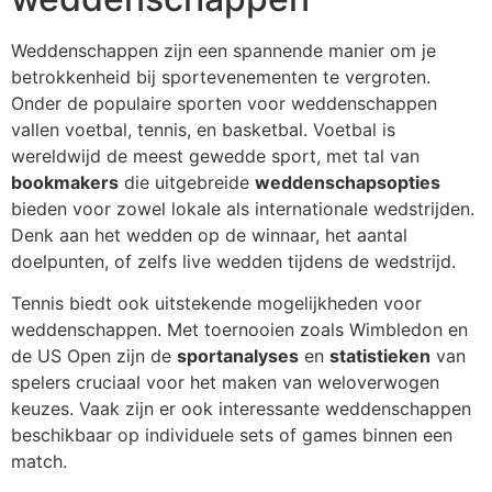
Weddenschappen zijn een spannende manier om je
betrokkenheid bij sportevenementen te vergroten.
Onder de populaire sporten voor weddenschappen
vallen voetbal, tennis, en basketbal. Voetbal is
wereldwijd de meest gewedde sport, met tal van
bookmakers
die uitgebreide
weddenschapsopties
bieden voor zowel lokale als internationale wedstrijden.
Denk aan het wedden op de winnaar, het aantal
doelpunten, of zelfs live wedden tijdens de wedstrijd.
Tennis biedt ook uitstekende mogelijkheden voor
weddenschappen. Met toernooien zoals Wimbledon en
de US Open zijn de
sportanalyses
en
statistieken
van
spelers cruciaal voor het maken van weloverwogen
keuzes. Vaak zijn er ook interessante weddenschappen
beschikbaar op individuele sets of games binnen een
match.