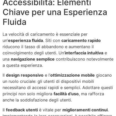
Accessibilità: Elementi
Chiave per una Esperienza
Fluida
La velocità di caricamento è essenziale per
un’
esperienza fluida
. Siti con
caricamento rapido
riducono il tasso di abbandono e aumentano il
coinvolgimento degli utenti. Un’
interfaccia intuitiva
e
una
navigazione semplice
contribuiscono notevolmente
a questa esperienza.
Il
design responsivo
e l’
ottimizzazione mobile
giocano
un ruolo cruciale: gli utenti di dispositivi mobili
necessitano di accessi rapidi e semplici. Adottare questi
principi non solo migliora
facilità d’uso
, ma rafforza
anche la soddisfazione degli utenti.
Il
feedback utenti
è vitale per
miglioramenti continui
.