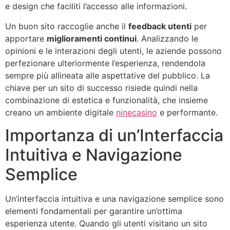
e design che faciliti l’accesso alle informazioni.
Un buon sito raccoglie anche il
feedback utenti
per
apportare
miglioramenti continui
. Analizzando le
opinioni e le interazioni degli utenti, le aziende possono
perfezionare ulteriormente l’esperienza, rendendola
sempre più allineata alle aspettative del pubblico. La
chiave per un sito di successo risiede quindi nella
combinazione di estetica e funzionalità, che insieme
creano un ambiente digitale
ninecasino
e performante.
Importanza di un’Interfaccia
Intuitiva e Navigazione
Semplice
Un’interfaccia intuitiva e una navigazione semplice sono
elementi fondamentali per garantire un’ottima
esperienza utente. Quando gli utenti visitano un sito