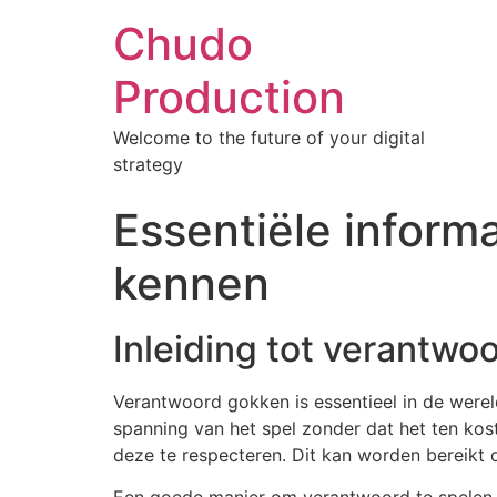
Chudo
Production
Welcome to the future of your digital
strategy
Essentiële inform
kennen
Inleiding tot verantwo
Verantwoord gokken is essentieel in de werel
spanning van het spel zonder dat het ten kost
deze te respecteren. Dit kan worden bereikt