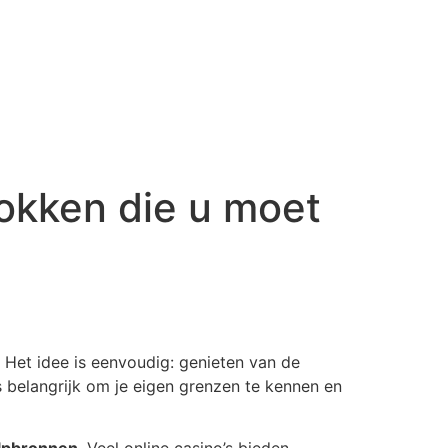
gokken die u moet
 Het idee is eenvoudig: genieten van de
is belangrijk om je eigen grenzen te kennen en