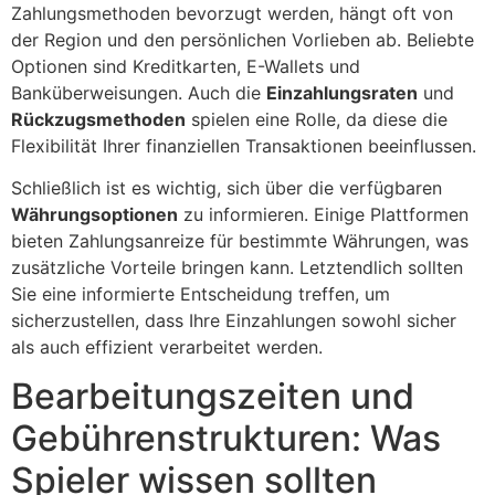
Zahlungsmethoden bevorzugt werden, hängt oft von
der Region und den persönlichen Vorlieben ab. Beliebte
Optionen sind Kreditkarten, E-Wallets und
Banküberweisungen. Auch die
Einzahlungsraten
und
Rückzugsmethoden
spielen eine Rolle, da diese die
Flexibilität Ihrer finanziellen Transaktionen beeinflussen.
Schließlich ist es wichtig, sich über die verfügbaren
Währungsoptionen
zu informieren. Einige Plattformen
bieten Zahlungsanreize für bestimmte Währungen, was
zusätzliche Vorteile bringen kann. Letztendlich sollten
Sie eine informierte Entscheidung treffen, um
sicherzustellen, dass Ihre Einzahlungen sowohl sicher
als auch effizient verarbeitet werden.
Bearbeitungszeiten und
Gebührenstrukturen: Was
Spieler wissen sollten