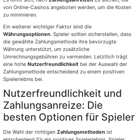
von Online-Casinos angeboten werden, um die Kosten
zu minimieren.
Ein weiterer wichtiger Faktor sind die
Währungsoptionen
. Spieler sollten sicherstellen, dass
die gewählte Zahlungsmethode ihre bevorzugte
Währung unterstützt, um zusätzliche
Umrechnungsgebühren zu vermeiden. Letztlich trägt
eine hohe
Nutzerfreundlichkeit
bei der Auswahl der
Zahlungsmethode entscheidend zu einem positiven
Spielerlebnis bei.
Nutzerfreundlichkeit und
Zahlungsanreize: Die
besten Optionen für Spieler
Die Wahl der richtigen
Zahlungsmethoden
ist
entscheidend für ein positives Spielerlebnis. Spieler