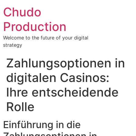
Chudo
Production
Welcome to the future of your digital
strategy
Zahlungsoptionen in
digitalen Casinos:
Ihre entscheidende
Rolle
Einführung in die