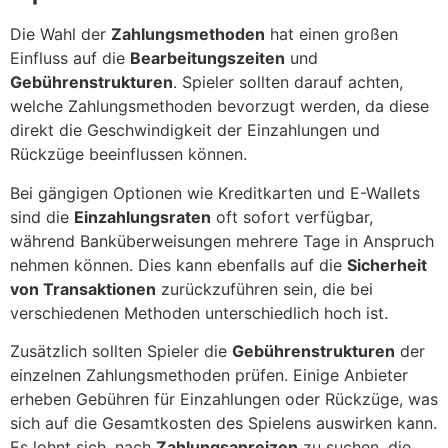
Die Wahl der
Zahlungsmethoden
hat einen großen
Einfluss auf die
Bearbeitungszeiten
und
Gebührenstrukturen
. Spieler sollten darauf achten,
welche Zahlungsmethoden bevorzugt werden, da diese
direkt die Geschwindigkeit der Einzahlungen und
Rückzüge beeinflussen können.
Bei gängigen Optionen wie Kreditkarten und E-Wallets
sind die
Einzahlungsraten
oft sofort verfügbar,
während Banküberweisungen mehrere Tage in Anspruch
nehmen können. Dies kann ebenfalls auf die
Sicherheit
von Transaktionen
zurückzuführen sein, die bei
verschiedenen Methoden unterschiedlich hoch ist.
Zusätzlich sollten Spieler die
Gebührenstrukturen
der
einzelnen Zahlungsmethoden prüfen. Einige Anbieter
erheben Gebühren für Einzahlungen oder Rückzüge, was
sich auf die Gesamtkosten des Spielens auswirken kann.
Es lohnt sich, nach
Zahlungsanreizen
zu suchen, die