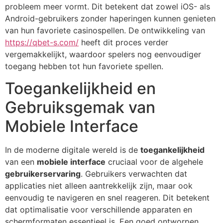
probleem meer vormt. Dit betekent dat zowel iOS- als
Android-gebruikers zonder haperingen kunnen genieten
van hun favoriete casinospellen. De ontwikkeling van
https://qbet-s.com/
heeft dit proces verder
vergemakkelijkt, waardoor spelers nog eenvoudiger
toegang hebben tot hun favoriete spellen.
Toegankelijkheid en
Gebruiksgemak van
Mobiele Interface
In de moderne digitale wereld is de
toegankelijkheid
van een
mobiele interface
cruciaal voor de algehele
gebruikerservaring
. Gebruikers verwachten dat
applicaties niet alleen aantrekkelijk zijn, maar ook
eenvoudig te navigeren en snel reageren. Dit betekent
dat optimalisatie voor verschillende apparaten en
schermformaten essentieel is. Een goed ontworpen