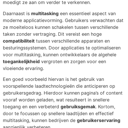
moedigt ze aan om verder te verkennen.
Daarnaast is
multitasking
een essentieel aspect van
moderne applicatievorming. Gebruikers verwachten dat
ze moeiteloos kunnen schakelen tussen verschillende
taken zonder vertraging. Dit vereist een hoge
compatibiliteit
tussen verschillende apparaten en
besturingssystemen. Door applicaties te optimaliseren
voor multitasking, kunnen ontwikkelaars de algehele
toegankelijkheid
vergroten en zorgen voor een
vloeiende ervaring.
Een goed voorbeeld hiervan is het gebruik van
voorspellende laadtechnologieën die anticiperen op
gebruikersgedrag. Hierdoor kunnen pagina’s of content
vooraf worden geladen, wat resulteert in snellere
toegang en een verbeterd
gebruiksgemak
. Kortom,
door te focussen op snellere laadtijden en effectief
multitasking, kunnen bedrijven de
gebruikerservaring
aanzienlijk verbeteren.