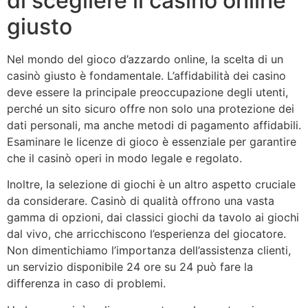
di scegliere il casinò online
giusto
Nel mondo del gioco d’azzardo online, la scelta di un
casinò giusto è fondamentale. L’affidabilità dei casino
deve essere la principale preoccupazione degli utenti,
perché un sito sicuro offre non solo una protezione dei
dati personali, ma anche metodi di pagamento affidabili.
Esaminare le licenze di gioco è essenziale per garantire
che il casinò operi in modo legale e regolato.
Inoltre, la selezione di giochi è un altro aspetto cruciale
da considerare. Casinò di qualità offrono una vasta
gamma di opzioni, dai classici giochi da tavolo ai giochi
dal vivo, che arricchiscono l’esperienza del giocatore.
Non dimentichiamo l’importanza dell’assistenza clienti,
un servizio disponibile 24 ore su 24 può fare la
differenza in caso di problemi.