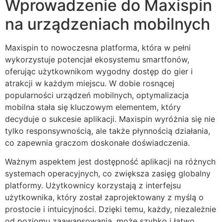
Wprowadzenie do Maxispin
na urządzeniach mobilnych
Maxispin to nowoczesna platforma, która w pełni
wykorzystuje potencjał ekosystemu smartfonów,
oferując użytkownikom wygodny dostęp do gier i
atrakcji w każdym miejscu. W dobie rosnącej
popularności urządzeń mobilnych, optymalizacja
mobilna stała się kluczowym elementem, który
decyduje o sukcesie aplikacji. Maxispin wyróżnia się nie
tylko responsywnością, ale także płynnością działania,
co zapewnia graczom doskonałe doświadczenia.
Ważnym aspektem jest dostępność aplikacji na różnych
systemach operacyjnych, co zwiększa zasięg globalny
platformy. Użytkownicy korzystają z interfejsu
użytkownika, który został zaprojektowany z myślą o
prostocie i intuicyjności. Dzięki temu, każdy, niezależnie
od poziomu zaawansowania, może szybko i łatwo