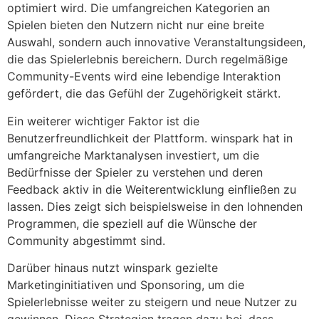
optimiert wird. Die umfangreichen Kategorien an
Spielen bieten den Nutzern nicht nur eine breite
Auswahl, sondern auch innovative Veranstaltungsideen,
die das Spielerlebnis bereichern. Durch regelmäßige
Community-Events wird eine lebendige Interaktion
gefördert, die das Gefühl der Zugehörigkeit stärkt.
Ein weiterer wichtiger Faktor ist die
Benutzerfreundlichkeit der Plattform. winspark hat in
umfangreiche Marktanalysen investiert, um die
Bedürfnisse der Spieler zu verstehen und deren
Feedback aktiv in die Weiterentwicklung einfließen zu
lassen. Dies zeigt sich beispielsweise in den lohnenden
Programmen, die speziell auf die Wünsche der
Community abgestimmt sind.
Darüber hinaus nutzt winspark gezielte
Marketinginitiativen und Sponsoring, um die
Spielerlebnisse weiter zu steigern und neue Nutzer zu
gewinnen. Diese Strategien tragen dazu bei, dass