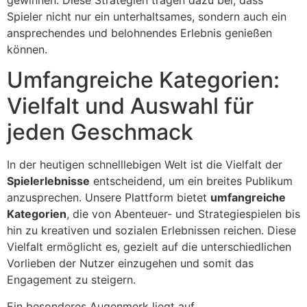
Spieler nicht nur ein unterhaltsames, sondern auch ein
ansprechendes und belohnendes Erlebnis genießen
können.
Umfangreiche Kategorien:
Vielfalt und Auswahl für
jeden Geschmack
In der heutigen schnelllebigen Welt ist die Vielfalt der
Spielerlebnisse
entscheidend, um ein breites Publikum
anzusprechen. Unsere Plattform bietet
umfangreiche
Kategorien
, die von Abenteuer- und Strategiespielen bis
hin zu kreativen und sozialen Erlebnissen reichen. Diese
Vielfalt ermöglicht es, gezielt auf die unterschiedlichen
Vorlieben der Nutzer einzugehen und somit das
Engagement zu steigern.
Ein besonderes Augenmerk liegt auf