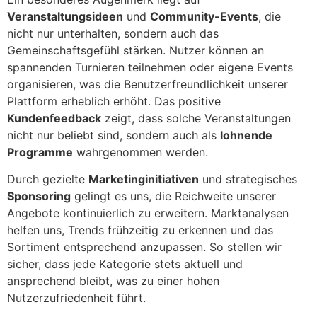
Veranstaltungsideen
und
Community-Events
, die
nicht nur unterhalten, sondern auch das
Gemeinschaftsgefühl stärken. Nutzer können an
spannenden Turnieren teilnehmen oder eigene Events
organisieren, was die Benutzerfreundlichkeit unserer
Plattform erheblich erhöht. Das positive
Kundenfeedback
zeigt, dass solche Veranstaltungen
nicht nur beliebt sind, sondern auch als
lohnende
Programme
wahrgenommen werden.
Durch gezielte
Marketinginitiativen
und strategisches
Sponsoring
gelingt es uns, die Reichweite unserer
Angebote kontinuierlich zu erweitern. Marktanalysen
helfen uns, Trends frühzeitig zu erkennen und das
Sortiment entsprechend anzupassen. So stellen wir
sicher, dass jede Kategorie stets aktuell und
ansprechend bleibt, was zu einer hohen
Nutzerzufriedenheit führt.