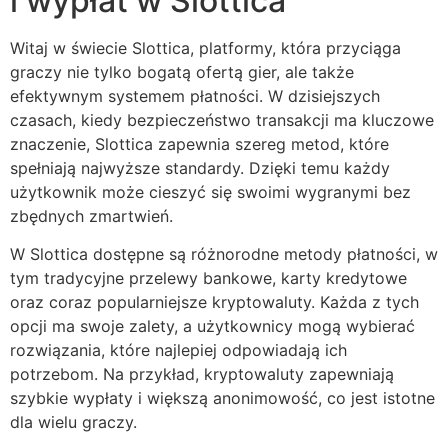
i wypłat w Slottica
Witaj w świecie Slottica, platformy, która przyciąga
graczy nie tylko bogatą ofertą gier, ale także
efektywnym systemem płatności. W dzisiejszych
czasach, kiedy bezpieczeństwo transakcji ma kluczowe
znaczenie, Slottica zapewnia szereg metod, które
spełniają najwyższe standardy. Dzięki temu każdy
użytkownik może cieszyć się swoimi wygranymi bez
zbędnych zmartwień.
W Slottica dostępne są różnorodne metody płatności, w
tym tradycyjne przelewy bankowe, karty kredytowe
oraz coraz popularniejsze kryptowaluty. Każda z tych
opcji ma swoje zalety, a użytkownicy mogą wybierać
rozwiązania, które najlepiej odpowiadają ich
potrzebom. Na przykład, kryptowaluty zapewniają
szybkie wypłaty i większą anonimowość, co jest istotne
dla wielu graczy.