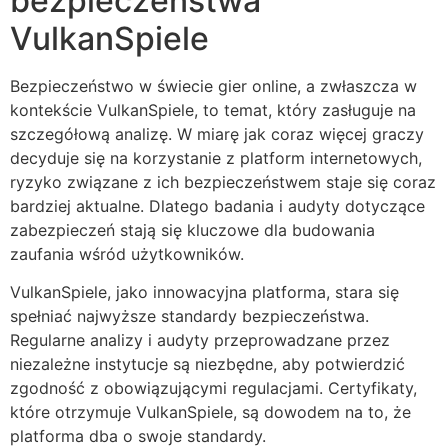
bezpieczeństwa
VulkanSpiele
Bezpieczeństwo w świecie gier online, a zwłaszcza w
kontekście VulkanSpiele, to temat, który zasługuje na
szczegółową analizę. W miarę jak coraz więcej graczy
decyduje się na korzystanie z platform internetowych,
ryzyko związane z ich bezpieczeństwem staje się coraz
bardziej aktualne. Dlatego badania i audyty dotyczące
zabezpieczeń stają się kluczowe dla budowania
zaufania wśród użytkowników.
VulkanSpiele, jako innowacyjna platforma, stara się
spełniać najwyższe standardy bezpieczeństwa.
Regularne analizy i audyty przeprowadzane przez
niezależne instytucje są niezbędne, aby potwierdzić
zgodność z obowiązującymi regulacjami. Certyfikaty,
które otrzymuje VulkanSpiele, są dowodem na to, że
platforma dba o swoje standardy.