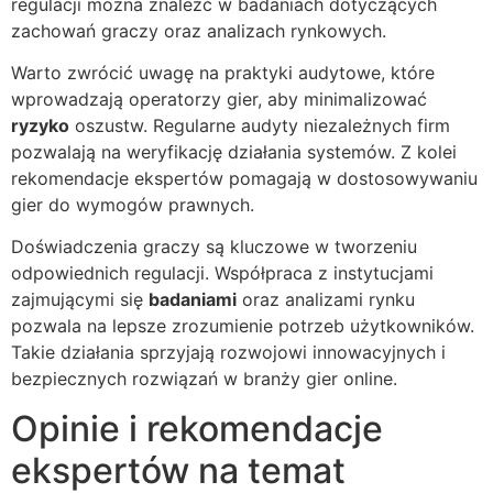
regulacji można znaleźć w badaniach dotyczących
zachowań graczy oraz analizach rynkowych.
Warto zwrócić uwagę na praktyki audytowe, które
wprowadzają operatorzy gier, aby minimalizować
ryzyko
oszustw. Regularne audyty niezależnych firm
pozwalają na weryfikację działania systemów. Z kolei
rekomendacje ekspertów pomagają w dostosowywaniu
gier do wymogów prawnych.
Doświadczenia graczy są kluczowe w tworzeniu
odpowiednich regulacji. Współpraca z instytucjami
zajmującymi się
badaniami
oraz analizami rynku
pozwala na lepsze zrozumienie potrzeb użytkowników.
Takie działania sprzyjają rozwojowi innowacyjnych i
bezpiecznych rozwiązań w branży gier online.
Opinie i rekomendacje
ekspertów na temat