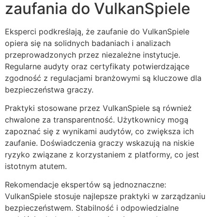
zaufania do VulkanSpiele
Eksperci podkreślają, że zaufanie do VulkanSpiele
opiera się na solidnych badaniach i analizach
przeprowadzonych przez niezależne instytucje.
Regularne audyty oraz certyfikaty potwierdzające
zgodność z regulacjami branżowymi są kluczowe dla
bezpieczeństwa graczy.
Praktyki stosowane przez VulkanSpiele są również
chwalone za transparentność. Użytkownicy mogą
zapoznać się z wynikami audytów, co zwiększa ich
zaufanie. Doświadczenia graczy wskazują na niskie
ryzyko związane z korzystaniem z platformy, co jest
istotnym atutem.
Rekomendacje ekspertów są jednoznaczne:
VulkanSpiele stosuje najlepsze praktyki w zarządzaniu
bezpieczeństwem. Stabilność i odpowiedzialne