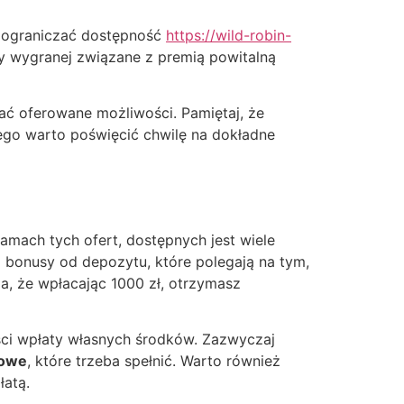
ą ograniczać dostępność
https://wild-robin-
ty wygranej związane z premią powitalną
ać oferowane możliwości. Pamiętaj, że
ego warto poświęcić chwilę na dokładne
amach tych ofert, dostępnych jest wiele
 bonusy od depozytu, które polegają na tym,
, że wpłacając 1000 zł, otrzymasz
ści wpłaty własnych środków. Zazwyczaj
sowe
, które trzeba spełnić. Warto również
łatą.