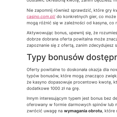
obstawić określoną kwotę, zanim będziesz m
Nie zapomnij również sprawdzić, które gry 
casino.com.pl/
do konkretnych gier, co może 
mogą różnić się w zależności od kasyna, co
Aktywowując bonus, upewnij się, że rozumie
dobrze dobrana oferta powitalna może znacz
zapoznanie się z ofertą, zanim zdecydujesz si
Typy bonusów dostępn
Oferty powitalne to doskonała okazja dla no
typów bonusów, które mogą znacząco zwiększ
że kasyno dopasowuje procentowo kwotę, któ
dodatkowe 1000 zł na grę.
Innym interesującym typem jest bonus bez d
oferowany w formie darmowych spinów lub m
zwrócić uwagę na
wymagania obrotu
, które