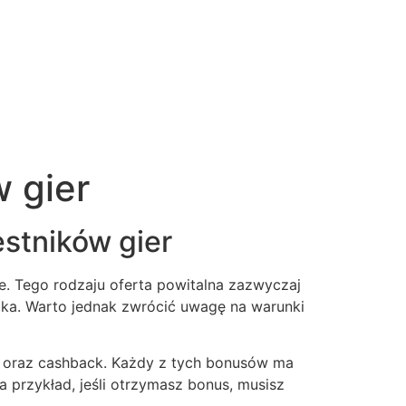
 gier
stników gier
e. Tego rodzaju oferta powitalna zazwyczaj
ka. Warto jednak zwrócić uwagę na warunki
 oraz cashback. Każdy z tych bonusów ma
 przykład, jeśli otrzymasz bonus, musisz