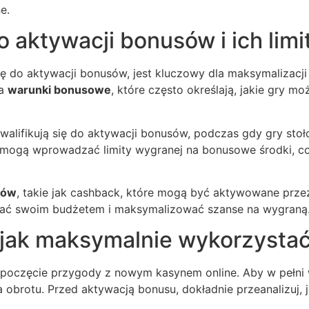
e.
do aktywacji bonusów i ich lim
ię do aktywacji bonusów, jest kluczowy dla maksymalizacji 
na
warunki bonusowe
, które często określają, jakie gry m
kwalifikują się do aktywacji bonusów, podczas gdy gry stoł
a mogą wprowadzać limity wygranej na bonusowe środki, c
sów
, takie jak cashback, które mogą być aktywowane przez 
dzać swoim budżetem i maksymalizować szanse na wygraną
 jak maksymalnie wykorzystać
zpoczęcie przygody z nowym kasynem online. Aby w pełni w
rotu. Przed aktywacją bonusu, dokładnie przeanalizuj, jak