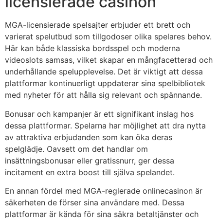
licensierade casinon
MGA-licensierade spelsajter erbjuder ett brett och
varierat spelutbud som tillgodoser olika spelares behov.
Här kan både klassiska bordsspel och moderna
videoslots samsas, vilket skapar en mångfacetterad och
underhållande spelupplevelse. Det är viktigt att dessa
plattformar kontinuerligt uppdaterar sina spelbibliotek
med nyheter för att hålla sig relevant och spännande.
Bonusar och kampanjer är ett signifikant inslag hos
dessa plattformar. Spelarna har möjlighet att dra nytta
av attraktiva erbjudanden som kan öka deras
spelglädje. Oavsett om det handlar om
insättningsbonusar eller gratissnurr, ger dessa
incitament en extra boost till själva spelandet.
En annan fördel med MGA-reglerade onlinecasinon är
säkerheten de förser sina användare med. Dessa
plattformar är kända för sina säkra betaltjänster och