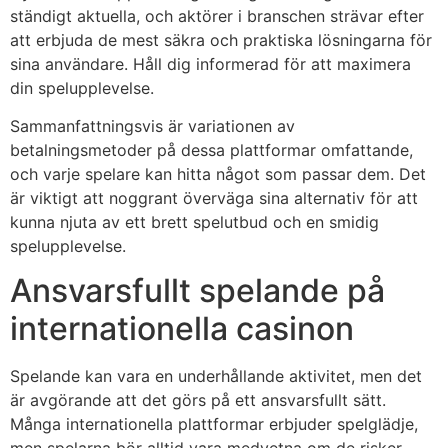
ständigt aktuella, och aktörer i branschen strävar efter
att erbjuda de mest säkra och praktiska lösningarna för
sina användare. Håll dig informerad för att maximera
din spelupplevelse.
Sammanfattningsvis är variationen av
betalningsmetoder på dessa plattformar omfattande,
och varje spelare kan hitta något som passar dem. Det
är viktigt att noggrant överväga sina alternativ för att
kunna njuta av ett brett spelutbud och en smidig
spelupplevelse.
Ansvarsfullt spelande på
internationella casinon
Spelande kan vara en underhållande aktivitet, men det
är avgörande att det görs på ett ansvarsfullt sätt.
Många internationella plattformar erbjuder spelglädje,