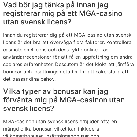
Vad bör jag tänka på innan jag
registrerar mig på ett MGA-casino
utan svensk licens?
Innan du registrerar dig på ett MGA-casino utan svensk
licens är det bra att överväga flera faktorer. Kontrollera
casinots spellicens och dess rykte online. Läs
användarrecensioner för att få en uppfattning om andra
spelares erfarenheter. Dessutom är det klokt att jämföra
bonusar och insättningsmetoder för att säkerställa att
det passar dina behov.
Vilka typer av bonusar kan jag
förvänta mig på MGA-casinon utan
svensk licens?
MGA-casinon utan svensk licens erbjuder ofta en
mängd olika bonusar, vilket kan inkludera
välkomstbonusar, insättningsbonusar och