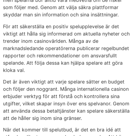
men spelarna bör alltid vara medvetna om de risker
som följer med. Genom att välja säkra plattformar
skyddar man sin information och sina insättningar.
För att säkerställa en positiv spelupplevelse är det
viktigt att hålla sig informerad om aktuella nyheter och
trender inom casinovärlden. Många av de
marknadsledande operatörerna publicerar regelbundet
rapporter och rekommendationer om ansvarsfullt
spelande. Att följa dessa kan hjälpa spelare att göra
kloka val.
Det är även viktigt att varje spelare sätter en budget
och följer den noggrant. Många internationella casinon
erbjuder verktyg för att förstå och kontrollera sina
utgifter, vilket skapar insyn över ens spelvanor. Genom
att använda dessa betaltjänster kan spelare säkerställa
att de håller sig inom sina gränser.
När det kommer till spelutbud, är det en bra idé att