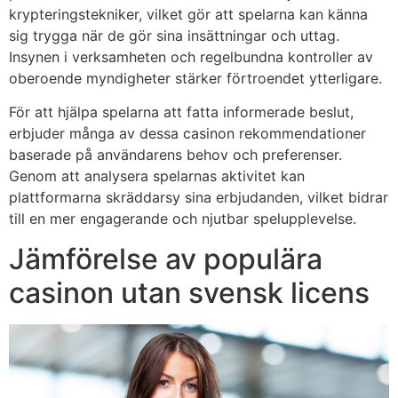
krypteringstekniker, vilket gör att spelarna kan känna
sig trygga när de gör sina insättningar och uttag.
Insynen i verksamheten och regelbundna kontroller av
oberoende myndigheter stärker förtroendet ytterligare.
För att hjälpa spelarna att fatta informerade beslut,
erbjuder många av dessa casinon rekommendationer
baserade på användarens behov och preferenser.
Genom att analysera spelarnas aktivitet kan
plattformarna skräddarsy sina erbjudanden, vilket bidrar
till en mer engagerande och njutbar spelupplevelse.
Jämförelse av populära
casinon utan svensk licens