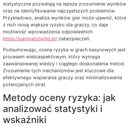
statystyczne pozwalają na lepsze zrozumienie wyników
oraz na identyfikowanie najczęstszych problemów.
Przykładowo, analiza wyników gier może ujawnić, które
z nich niosą większe ryzyko dla graczy, co daje
możliwość wprowadzenia odpowiednich
https://parimatchvhid.pl/
zabezpieczeń.
Podsumowując, ocena ryzyka w grach kasynowych jest
procesem wieloaspektowym, który wymaga
zaawansowanej wiedzy i ciągłego doskonalenia metod.
Zrozumienie tych mechanizmów jest kluczowe dla
efektywnego wspierania graczy oraz minimalizowania
potencjalnych strat.
Metody oceny ryzyka: jak
analizować statystyki i
wskaźniki