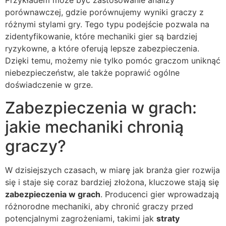
Przykładem może być zastosowanie analizy
porównawczej, gdzie porównujemy wyniki graczy z
różnymi stylami gry. Tego typu podejście pozwala na
zidentyfikowanie, które mechaniki gier są bardziej
ryzykowne, a które oferują lepsze zabezpieczenia.
Dzięki temu, możemy nie tylko pomóc graczom uniknąć
niebezpieczeństw, ale także poprawić ogólne
doświadczenie w grze.
Zabezpieczenia w grach:
jakie mechaniki chronią
graczy?
W dzisiejszych czasach, w miarę jak branża gier rozwija
się i staje się coraz bardziej złożona, kluczowe stają się
zabezpieczenia w grach
. Producenci gier wprowadzają
różnorodne mechaniki, aby chronić graczy przed
potencjalnymi zagrożeniami, takimi jak
straty