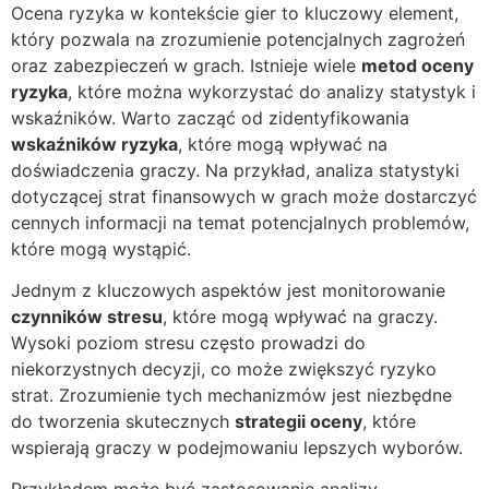
Ocena ryzyka w kontekście gier to kluczowy element,
który pozwala na zrozumienie potencjalnych zagrożeń
oraz zabezpieczeń w grach. Istnieje wiele
metod oceny
ryzyka
, które można wykorzystać do analizy statystyk i
wskaźników. Warto zacząć od zidentyfikowania
wskaźników ryzyka
, które mogą wpływać na
doświadczenia graczy. Na przykład, analiza statystyki
dotyczącej strat finansowych w grach może dostarczyć
cennych informacji na temat potencjalnych problemów,
które mogą wystąpić.
Jednym z kluczowych aspektów jest monitorowanie
czynników stresu
, które mogą wpływać na graczy.
Wysoki poziom stresu często prowadzi do
niekorzystnych decyzji, co może zwiększyć ryzyko
strat. Zrozumienie tych mechanizmów jest niezbędne
do tworzenia skutecznych
strategii oceny
, które
wspierają graczy w podejmowaniu lepszych wyborów.