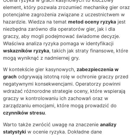
Ocena ryzyka w grach kasynowych to kluczowy
element, który pozwala zrozumieć mechanikę gier oraz
potencjalne zagrożenia związane z uczestnictwem w
hazardzie. Wiedza na temat
metod oceny ryzyka
jest
niezbędna zarówno dla operatorów gier, jak i dla
graczy, aby mogli podejmować świadome decyzje.
Właściwa analiza ryzyka pomaga w identyfikacji
wskazników ryzyka
, takich jak straty finansowe, które
mogą wyniknąć z nadmiernej gry.
W kontekście gier kasynowych,
zabezpieczenia w
grach
odgrywają istotną rolę w ochronie graczy przed
negatywnymi konsekwencjami. Operatorzy powinni
wdrażać różnorodne strategie oceny, które wspierają
graczy w kontrolowaniu ich zachowań oraz w
zarządzaniu emocjami, które mogą prowadzić do
czynników stresu
.
Warto także zwrócić uwagę na znaczenie
analizy
statystyki
w ocenie ryzyka. Dokładne dane