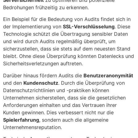
Bedrohungen frühzeitig zu erkennen.
Ein Beispiel für die Bedeutung von Audits findet sich in
der Implementierung von
SSL-Verschlüsselung
. Diese
Technologie schützt die Übertragung sensibler Daten
und wird durch Audits regelmäßig überprüft, um
sicherzustellen, dass sie stets auf dem neuesten Stand
bleibt. Ohne diese Überprüfung könnten Datenlecks und
Sicherheitsverletzungen auftreten.
Darüber hinaus fördern Audits die
Benutzeranonymität
und den
Kundenschutz
. Durch die Überprüfung von
Datenschutzrichtlinien und -praktiken können
Unternehmen sicherstellen, dass sie die gesetzlichen
Anforderungen einhalten und das Vertrauen ihrer
Kunden gewinnen. Dies verbessert nicht nur die
Spielerfahrung
, sondern auch die allgemeine
Unternehmensreputation.