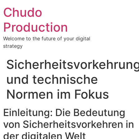
Chudo
Production
Welcome to the future of your digital
strategy
Sicherheitsvorkehrun
und technische
Normen im Fokus
Einleitung: Die Bedeutung
von Sicherheitsvorkehren in
der digitalen Welt