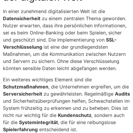
In einer zunehmend digitalisierten Welt ist die
Datensicherheit
zu einem zentralen Thema geworden.
Nutzer erwarten, dass ihre persönlichen Informationen,
sei es beim Online-Banking oder beim Spielen, sicher
und geschützt sind. Die Implementierung von
SSL-
Verschlüsselung
ist eine der grundlegendsten
Maßnahmen, um die Kommunikation zwischen Nutzern
und Servern zu sichern. Ohne diese Verschlüsselung
könnten sensible Daten leicht abgefangen werden.
Ein weiteres wichtiges Element sind die
Schutzmaßnahmen
, die Unternehmen ergreifen, um die
Serversicherheit
zu gewährleisten. Regelmäßige
Audits
und Sicherheitsüberprüfungen helfen, Schwachstellen im
System frühzeitig zu erkennen und zu beheben. Dies ist
nicht nur wichtig für die
Kundenschutz
, sondern auch
für die
Systemintegrität
, die für eine reibungslose
Spielerfahrung
entscheidend ist.