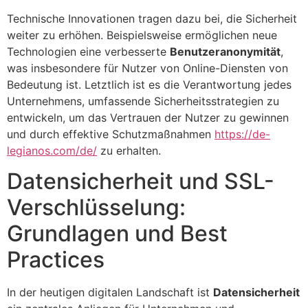
Technische Innovationen tragen dazu bei, die Sicherheit
weiter zu erhöhen. Beispielsweise ermöglichen neue
Technologien eine verbesserte
Benutzeranonymität
,
was insbesondere für Nutzer von Online-Diensten von
Bedeutung ist. Letztlich ist es die Verantwortung jedes
Unternehmens, umfassende Sicherheitsstrategien zu
entwickeln, um das Vertrauen der Nutzer zu gewinnen
und durch effektive Schutzmaßnahmen
https://de-
legianos.com/de/
zu erhalten.
Datensicherheit und SSL-
Verschlüsselung:
Grundlagen und Best
Practices
In der heutigen digitalen Landschaft ist
Datensicherheit