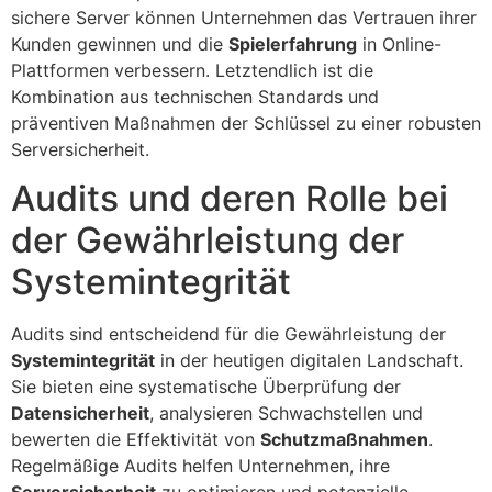
sichere Server können Unternehmen das Vertrauen ihrer
Kunden gewinnen und die
Spielerfahrung
in Online-
Plattformen verbessern. Letztendlich ist die
Kombination aus technischen Standards und
präventiven Maßnahmen der Schlüssel zu einer robusten
Serversicherheit.
Audits und deren Rolle bei
der Gewährleistung der
Systemintegrität
Audits sind entscheidend für die Gewährleistung der
Systemintegrität
in der heutigen digitalen Landschaft.
Sie bieten eine systematische Überprüfung der
Datensicherheit
, analysieren Schwachstellen und
bewerten die Effektivität von
Schutzmaßnahmen
.
Regelmäßige Audits helfen Unternehmen, ihre
Serversicherheit
zu optimieren und potenzielle