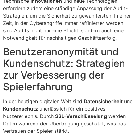
Technische
Innovationen
und neue Technologien
erfordern zudem eine ständige Anpassung der Audit-
Strategien, um die Sicherheit zu gewährleisten. In einer
Zeit, in der Cyberangriffe immer raffinierter werden,
sind Audits nicht nur eine Pflicht, sondern auch eine
Notwendigkeit für nachhaltigen Geschäftserfolg.
Benutzeranonymität und
Kundenschutz: Strategien
zur Verbesserung der
Spielerfahrung
In der heutigen digitalen Welt sind
Datensicherheit
und
Kundenschutz
unerlässlich für ein positives
Nutzererlebnis. Durch
SSL-Verschlüsselung
werden
Daten während der Übertragung geschützt, was das
Vertrauen der Spieler stärkt.