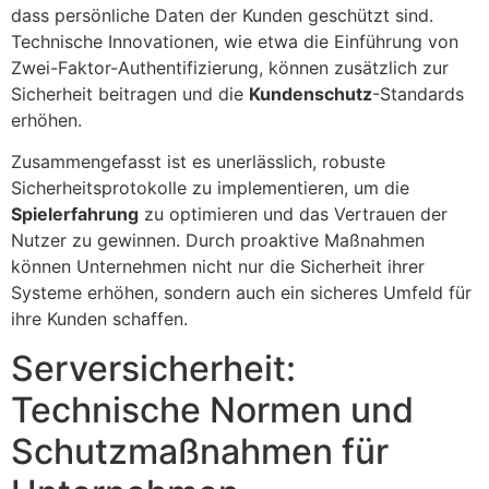
dass persönliche Daten der Kunden geschützt sind.
Technische Innovationen, wie etwa die Einführung von
Zwei-Faktor-Authentifizierung, können zusätzlich zur
Sicherheit beitragen und die
Kundenschutz
-Standards
erhöhen.
Zusammengefasst ist es unerlässlich, robuste
Sicherheitsprotokolle zu implementieren, um die
Spielerfahrung
zu optimieren und das Vertrauen der
Nutzer zu gewinnen. Durch proaktive Maßnahmen
können Unternehmen nicht nur die Sicherheit ihrer
Systeme erhöhen, sondern auch ein sicheres Umfeld für
ihre Kunden schaffen.
Serversicherheit:
Technische Normen und
Schutzmaßnahmen für