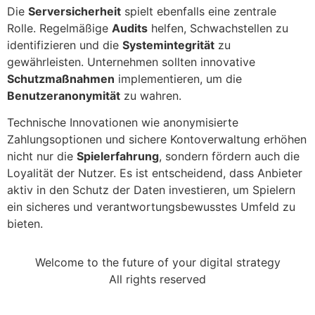
Die
Serversicherheit
spielt ebenfalls eine zentrale
Rolle. Regelmäßige
Audits
helfen, Schwachstellen zu
identifizieren und die
Systemintegrität
zu
gewährleisten. Unternehmen sollten innovative
Schutzmaßnahmen
implementieren, um die
Benutzeranonymität
zu wahren.
Technische Innovationen wie anonymisierte
Zahlungsoptionen und sichere Kontoverwaltung erhöhen
nicht nur die
Spielerfahrung
, sondern fördern auch die
Loyalität der Nutzer. Es ist entscheidend, dass Anbieter
aktiv in den Schutz der Daten investieren, um Spielern
ein sicheres und verantwortungsbewusstes Umfeld zu
bieten.
Welcome to the future of your digital strategy
All rights reserved