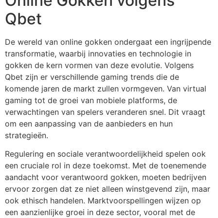
Online Gokken volgens
Qbet
De wereld van online gokken ondergaat een ingrijpende
transformatie, waarbij innovaties en technologie in
gokken de kern vormen van deze evolutie. Volgens
Qbet zijn er verschillende gaming trends die de
komende jaren de markt zullen vormgeven. Van virtual
gaming tot de groei van mobiele platforms, de
verwachtingen van spelers veranderen snel. Dit vraagt
om een aanpassing van de aanbieders en hun
strategieën.
Regulering en sociale verantwoordelijkheid spelen ook
een cruciale rol in deze toekomst. Met de toenemende
aandacht voor verantwoord gokken, moeten bedrijven
ervoor zorgen dat ze niet alleen winstgevend zijn, maar
ook ethisch handelen. Marktvoorspellingen wijzen op
een aanzienlijke groei in deze sector, vooral met de