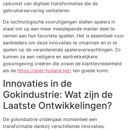
opkomst van digitale transformaties die de
gebruikerservaring verbeteren.
De technologische vooruitgangen stellen spelers in
staat om op een meer meeslepende manier deel te
nemen aan hun favoriete spellen. Het is essentieel voor
aanbieders om deze innovaties te omarmen en in te
spelen op de veranderende spelersverwachtingen. Zo
kunnen ze een veiligere en aantrekkelijkere
gokomgeving creëren die zowel de klanttevredenheid
als de
https://qbet-holland.net/
ten goede komt.
Innovaties in de
Gokindustrie: Wat zijn de
Laatste Ontwikkelingen?
De gokindustrie ondergaat momenteel een
transformatie dankzij verschillende innovaties.