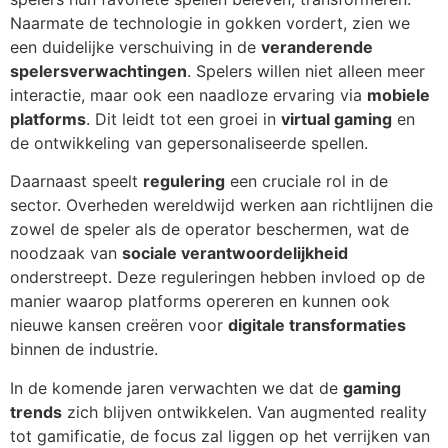
Naarmate de technologie in gokken vordert, zien we
een duidelijke verschuiving in de
veranderende
spelersverwachtingen
. Spelers willen niet alleen meer
interactie, maar ook een naadloze ervaring via
mobiele
platforms
. Dit leidt tot een groei in
virtual gaming
en
de ontwikkeling van gepersonaliseerde spellen.
Daarnaast speelt
regulering
een cruciale rol in de
sector. Overheden wereldwijd werken aan richtlijnen die
zowel de speler als de operator beschermen, wat de
noodzaak van
sociale verantwoordelijkheid
onderstreept. Deze reguleringen hebben invloed op de
manier waarop platforms opereren en kunnen ook
nieuwe kansen creëren voor
digitale transformaties
binnen de industrie.
In de komende jaren verwachten we dat de
gaming
trends
zich blijven ontwikkelen. Van augmented reality
tot gamificatie, de focus zal liggen op het verrijken van