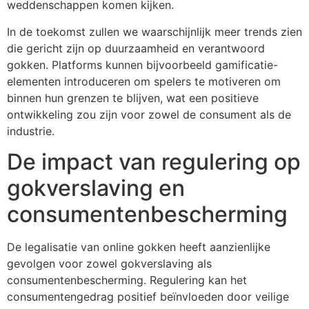
weddenschappen komen kijken.
In de toekomst zullen we waarschijnlijk meer trends zien
die gericht zijn op duurzaamheid en verantwoord
gokken. Platforms kunnen bijvoorbeeld gamificatie-
elementen introduceren om spelers te motiveren om
binnen hun grenzen te blijven, wat een positieve
ontwikkeling zou zijn voor zowel de consument als de
industrie.
De impact van regulering op
gokverslaving en
consumentenbescherming
De legalisatie van online gokken heeft aanzienlijke
gevolgen voor zowel gokverslaving als
consumentenbescherming. Regulering kan het
consumentengedrag positief beïnvloeden door veilige