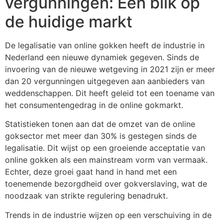
vergunningen: Een blik op
de huidige markt
De legalisatie van online gokken heeft de industrie in
Nederland een nieuwe dynamiek gegeven. Sinds de
invoering van de nieuwe wetgeving in 2021 zijn er meer
dan 20 vergunningen uitgegeven aan aanbieders van
weddenschappen. Dit heeft geleid tot een toename van
het consumentengedrag in de online gokmarkt.
Statistieken tonen aan dat de omzet van de online
goksector met meer dan 30% is gestegen sinds de
legalisatie. Dit wijst op een groeiende acceptatie van
online gokken als een mainstream vorm van vermaak.
Echter, deze groei gaat hand in hand met een
toenemende bezorgdheid over gokverslaving, wat de
noodzaak van strikte regulering benadrukt.
Trends in de industrie wijzen op een verschuiving in de