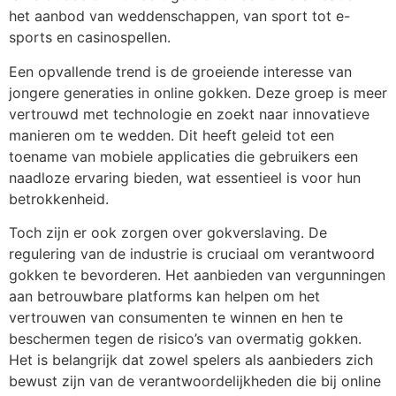
het aanbod van weddenschappen, van sport tot e-
sports en casinospellen.
Een opvallende trend is de groeiende interesse van
jongere generaties in online gokken. Deze groep is meer
vertrouwd met technologie en zoekt naar innovatieve
manieren om te wedden. Dit heeft geleid tot een
toename van mobiele applicaties die gebruikers een
naadloze ervaring bieden, wat essentieel is voor hun
betrokkenheid.
Toch zijn er ook zorgen over gokverslaving. De
regulering van de industrie is cruciaal om verantwoord
gokken te bevorderen. Het aanbieden van vergunningen
aan betrouwbare platforms kan helpen om het
vertrouwen van consumenten te winnen en hen te
beschermen tegen de risico’s van overmatig gokken.
Het is belangrijk dat zowel spelers als aanbieders zich
bewust zijn van de verantwoordelijkheden die bij online