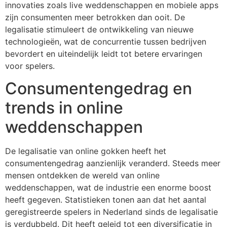
innovaties zoals live weddenschappen en mobiele apps
zijn consumenten meer betrokken dan ooit. De
legalisatie stimuleert de ontwikkeling van nieuwe
technologieën, wat de concurrentie tussen bedrijven
bevordert en uiteindelijk leidt tot betere ervaringen
voor spelers.
Consumentengedrag en
trends in online
weddenschappen
De legalisatie van online gokken heeft het
consumentengedrag aanzienlijk veranderd. Steeds meer
mensen ontdekken de wereld van online
weddenschappen, wat de industrie een enorme boost
heeft gegeven. Statistieken tonen aan dat het aantal
geregistreerde spelers in Nederland sinds de legalisatie
is verdubbeld. Dit heeft geleid tot een diversificatie in