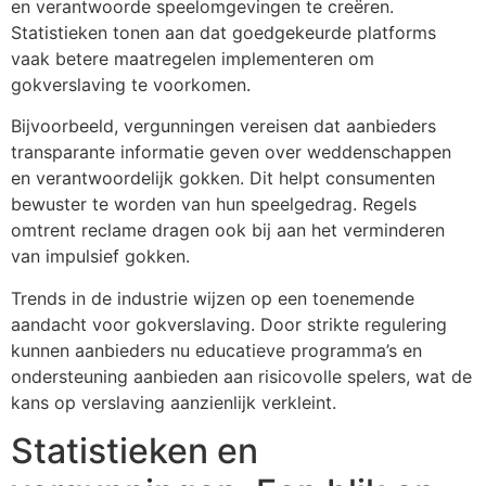
en verantwoorde speelomgevingen te creëren.
Statistieken tonen aan dat goedgekeurde platforms
vaak betere maatregelen implementeren om
gokverslaving te voorkomen.
Bijvoorbeeld, vergunningen vereisen dat aanbieders
transparante informatie geven over weddenschappen
en verantwoordelijk gokken. Dit helpt consumenten
bewuster te worden van hun speelgedrag. Regels
omtrent reclame dragen ook bij aan het verminderen
van impulsief gokken.
Trends in de industrie wijzen op een toenemende
aandacht voor gokverslaving. Door strikte regulering
kunnen aanbieders nu educatieve programma’s en
ondersteuning aanbieden aan risicovolle spelers, wat de
kans op verslaving aanzienlijk verkleint.
Statistieken en