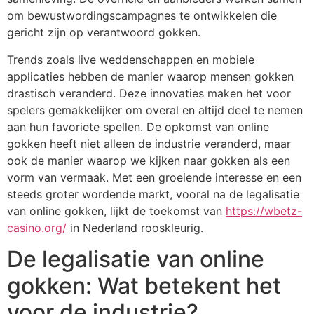
om bewustwordingscampagnes te ontwikkelen die
gericht zijn op verantwoord gokken.
Trends zoals live weddenschappen en mobiele
applicaties hebben de manier waarop mensen gokken
drastisch veranderd. Deze innovaties maken het voor
spelers gemakkelijker om overal en altijd deel te nemen
aan hun favoriete spellen. De opkomst van online
gokken heeft niet alleen de industrie veranderd, maar
ook de manier waarop we kijken naar gokken als een
vorm van vermaak. Met een groeiende interesse en een
steeds groter wordende markt, vooral na de legalisatie
van online gokken, lijkt de toekomst van
https://wbetz-
casino.org/
in Nederland rooskleurig.
De legalisatie van online
gokken: Wat betekent het
voor de industrie?