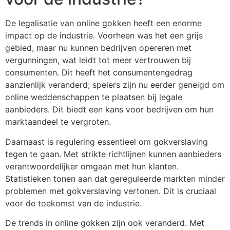
De legalisatie van online gokken heeft een enorme
impact op de industrie. Voorheen was het een grijs
gebied, maar nu kunnen bedrijven opereren met
vergunningen, wat leidt tot meer vertrouwen bij
consumenten. Dit heeft het consumentengedrag
aanzienlijk veranderd; spelers zijn nu eerder geneigd om
online weddenschappen te plaatsen bij legale
aanbieders. Dit biedt een kans voor bedrijven om hun
marktaandeel te vergroten.
Daarnaast is regulering essentieel om gokverslaving
tegen te gaan. Met strikte richtlijnen kunnen aanbieders
verantwoordelijker omgaan met hun klanten.
Statistieken tonen aan dat gereguleerde markten minder
problemen met gokverslaving vertonen. Dit is cruciaal
voor de toekomst van de industrie.
De trends in online gokken zijn ook veranderd. Met