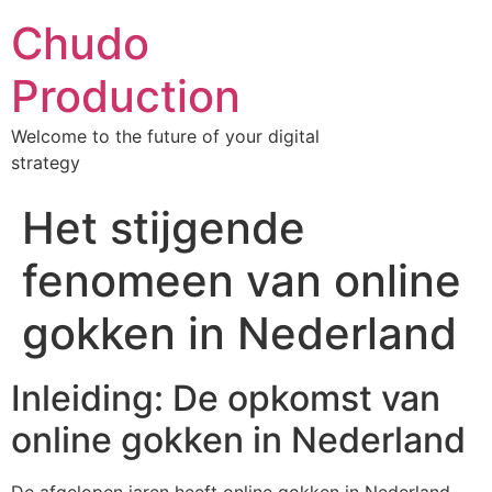
Chudo
Production
Welcome to the future of your digital
strategy
Het stijgende
fenomeen van online
gokken in Nederland
Inleiding: De opkomst van
online gokken in Nederland