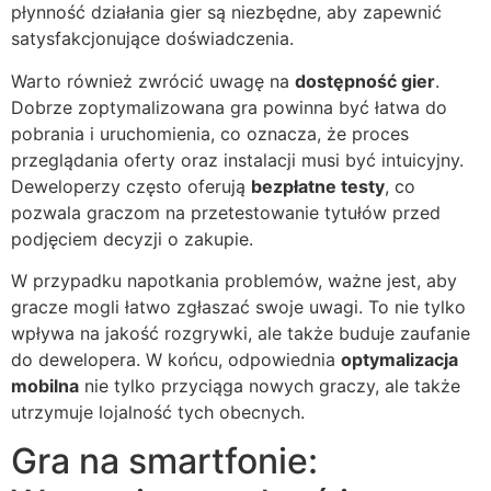
płynność działania gier są niezbędne, aby zapewnić
satysfakcjonujące doświadczenia.
Warto również zwrócić uwagę na
dostępność gier
.
Dobrze zoptymalizowana gra powinna być łatwa do
pobrania i uruchomienia, co oznacza, że proces
przeglądania oferty oraz instalacji musi być intuicyjny.
Deweloperzy często oferują
bezpłatne testy
, co
pozwala graczom na przetestowanie tytułów przed
podjęciem decyzji o zakupie.
W przypadku napotkania problemów, ważne jest, aby
gracze mogli łatwo zgłaszać swoje uwagi. To nie tylko
wpływa na jakość rozgrywki, ale także buduje zaufanie
do dewelopera. W końcu, odpowiednia
optymalizacja
mobilna
nie tylko przyciąga nowych graczy, ale także
utrzymuje lojalność tych obecnych.
Gra na smartfonie: