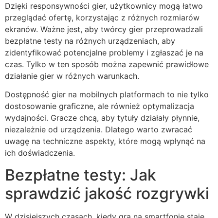
Dzięki responsywności gier, użytkownicy mogą łatwo
przeglądać ofertę, korzystając z różnych rozmiarów
ekranów. Ważne jest, aby twórcy gier przeprowadzali
bezpłatne testy na różnych urządzeniach, aby
zidentyfikować potencjalne problemy i zgłaszać je na
czas. Tylko w ten sposób można zapewnić prawidłowe
działanie gier w różnych warunkach.
Dostępność gier na mobilnych platformach to nie tylko
dostosowanie graficzne, ale również optymalizacja
wydajności. Gracze chcą, aby tytuły działały płynnie,
niezależnie od urządzenia. Dlatego warto zwracać
uwagę na techniczne aspekty, które mogą wpłynąć na
ich doświadczenia.
Bezpłatne testy: Jak
sprawdzić jakość rozgrywki
W dzisiejszych czasach, kiedy gra na smartfonie staje