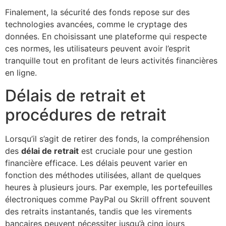
Finalement, la sécurité des fonds repose sur des
technologies avancées, comme le cryptage des
données. En choisissant une plateforme qui respecte
ces normes, les utilisateurs peuvent avoir l’esprit
tranquille tout en profitant de leurs activités financières
en ligne.
Délais de retrait et
procédures de retrait
Lorsqu’il s’agit de retirer des fonds, la compréhension
des
délai de retrait
est cruciale pour une gestion
financière efficace. Les délais peuvent varier en
fonction des méthodes utilisées, allant de quelques
heures à plusieurs jours. Par exemple, les portefeuilles
électroniques comme PayPal ou Skrill offrent souvent
des retraits instantanés, tandis que les virements
bancaires peuvent nécessiter jusqu’à cinq jours