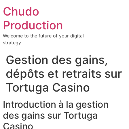
Chudo
Production
Welcome to the future of your digital
strategy
Gestion des gains,
dépôts et retraits sur
Tortuga Casino
Introduction à la gestion
des gains sur Tortuga
Casino