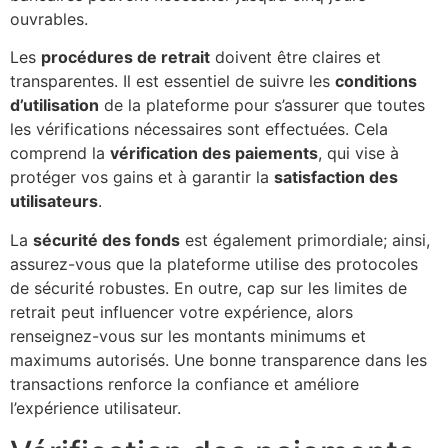
ouvrables.
Les
procédures de retrait
doivent être claires et
transparentes. Il est essentiel de suivre les
conditions
d’utilisation
de la plateforme pour s’assurer que toutes
les vérifications nécessaires sont effectuées. Cela
comprend la
vérification des paiements
, qui vise à
protéger vos gains et à garantir la
satisfaction des
utilisateurs
.
La
sécurité des fonds
est également primordiale; ainsi,
assurez-vous que la plateforme utilise des protocoles
de sécurité robustes. En outre, cap sur les limites de
retrait peut influencer votre expérience, alors
renseignez-vous sur les montants minimums et
maximums autorisés. Une bonne transparence dans les
transactions renforce la confiance et améliore
l’expérience utilisateur.