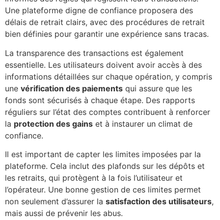
Une plateforme digne de confiance proposera des
délais de retrait clairs, avec des procédures de retrait
bien définies pour garantir une expérience sans tracas.
La transparence des transactions est également
essentielle. Les utilisateurs doivent avoir accès à des
informations détaillées sur chaque opération, y compris
une
vérification des paiements
qui assure que les
fonds sont sécurisés à chaque étape. Des rapports
réguliers sur l’état des comptes contribuent à renforcer
la
protection des gains
et à instaurer un climat de
confiance.
Il est important de capter les limites imposées par la
plateforme. Cela inclut des plafonds sur les dépôts et
les retraits, qui protègent à la fois l’utilisateur et
l’opérateur. Une bonne gestion de ces limites permet
non seulement d’assurer la
satisfaction des utilisateurs
,
mais aussi de prévenir les abus.