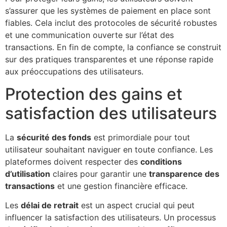
s’assurer que les systèmes de paiement en place sont
fiables. Cela inclut des protocoles de sécurité robustes
et une communication ouverte sur l’état des
transactions. En fin de compte, la confiance se construit
sur des pratiques transparentes et une réponse rapide
aux préoccupations des utilisateurs.
Protection des gains et
satisfaction des utilisateurs
La
sécurité des fonds
est primordiale pour tout
utilisateur souhaitant naviguer en toute confiance. Les
plateformes doivent respecter des
conditions
d’utilisation
claires pour garantir une
transparence des
transactions
et une gestion financière efficace.
Les
délai de retrait
est un aspect crucial qui peut
influencer la satisfaction des utilisateurs. Un processus