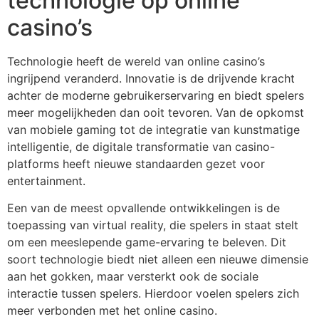
technologie op online
casino’s
Technologie heeft de wereld van online casino’s
ingrijpend veranderd. Innovatie is de drijvende kracht
achter de moderne gebruikerservaring en biedt spelers
meer mogelijkheden dan ooit tevoren. Van de opkomst
van mobiele gaming tot de integratie van kunstmatige
intelligentie, de digitale transformatie van casino-
platforms heeft nieuwe standaarden gezet voor
entertainment.
Een van de meest opvallende ontwikkelingen is de
toepassing van virtual reality, die spelers in staat stelt
om een meeslepende game-ervaring te beleven. Dit
soort technologie biedt niet alleen een nieuwe dimensie
aan het gokken, maar versterkt ook de sociale
interactie tussen spelers. Hierdoor voelen spelers zich
meer verbonden met het online casino.