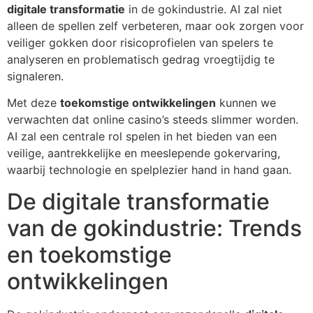
digitale transformatie
in de gokindustrie. AI zal niet
alleen de spellen zelf verbeteren, maar ook zorgen voor
veiliger gokken door risicoprofielen van spelers te
analyseren en problematisch gedrag vroegtijdig te
signaleren.
Met deze
toekomstige ontwikkelingen
kunnen we
verwachten dat online casino’s steeds slimmer worden.
AI zal een centrale rol spelen in het bieden van een
veilige, aantrekkelijke en meeslepende gokervaring,
waarbij technologie en spelplezier hand in hand gaan.
De digitale transformatie
van de gokindustrie: Trends
en toekomstige
ontwikkelingen