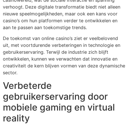
verhoogt. Deze digitale transformatie biedt niet alleen
nieuwe speelmogelijkheden, maar ook een kans voor
casino’s om hun platformen verder te ontwikkelen en
aan te passen aan toekomstige trends.
De toekomst van online casino’s ziet er veelbelovend
uit, met voortdurende verbeteringen in technologie en
gebruikerservaring. Terwijl de industrie zich blijft
ontwikkelen, kunnen we verwachten dat innovatie en
creativiteit de kern blijven vormen van deze dynamische
sector.
Verbeterde
gebruikerservaring door
mobiele gaming en virtual
reality