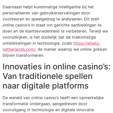
Daarnaast helpt kunstmatige intelligentie bij het
personaliseren van gebruikerservaringen door
voorkeuren en speelgedrag te analyseren. Dit stelt
online casino’s in staat om gerichte aanbiedingen te
doen en de klanttevredenheid te verbeteren. Terwijl we
vooruitkijken, is het duidelijk dat de toekomstige
ontwikkelingen in technologie, zoals
https://wbetz-
netherlands.com/
, de manier waarop we online gokken
blijven transformeren.
Innovaties in online casino’s:
Van traditionele spellen
naar digitale platforms
De wereld van online casino’s heeft een opmerkelijke
transformatie ondergaan, aangedreven door
vooruitgang in technologie en digitale innovatie.