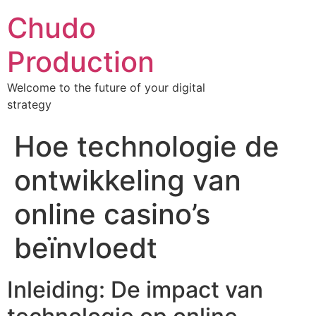
Chudo
Production
Welcome to the future of your digital
strategy
Hoe technologie de
ontwikkeling van
online casino’s
beïnvloedt
Inleiding: De impact van