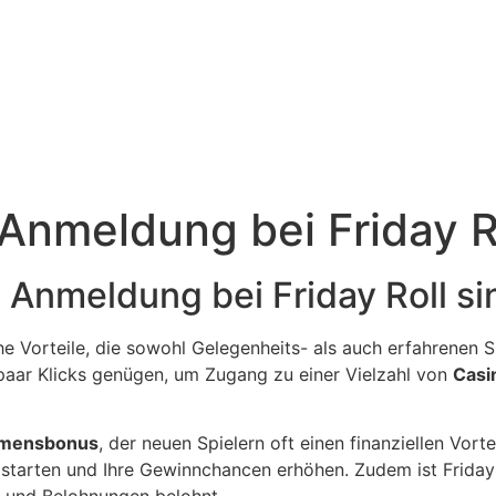
r Anmeldung bei Friday 
Anmeldung bei Friday Roll sin
che Vorteile, die sowohl Gelegenheits- als auch erfahrenen
 paar Klicks genügen, um Zugang zu einer Vielzahl von
Casi
mmensbonus
, der neuen Spielern oft einen finanziellen Vort
starten und Ihre Gewinnchancen erhöhen. Zudem ist Friday 