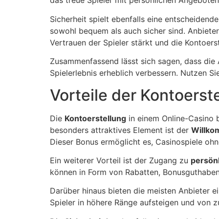
das treue Spieler mit persönlichen Angebote
Sicherheit spielt ebenfalls eine entscheidende
sowohl bequem als auch sicher sind. Anbiete
Vertrauen der Spieler stärkt und die Kontoer
Zusammenfassend lässt sich sagen, dass die An
Spielerlebnis erheblich verbessern. Nutzen Si
Vorteile der Kontoerste
Die
Kontoerstellung
in einem Online-Casino b
besonders attraktives Element ist der
Willk
Dieser Bonus ermöglicht es, Casinospiele ohn
Ein weiterer Vorteil ist der Zugang zu
persön
können in Form von Rabatten, Bonusguthaben 
Darüber hinaus bieten die meisten Anbieter e
Spieler in höhere Ränge aufsteigen und von zu