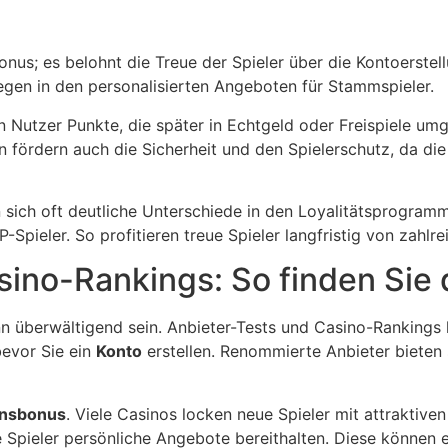
nus; es belohnt die Treue der Spieler über die Kontoerstell
egen in den personalisierten Angeboten für Stammspieler.
n Nutzer Punkte, die später in Echtgeld oder Freispiele 
n fördern auch die Sicherheit und den Spielerschutz, da die
 sich oft deutliche Unterschiede in den Loyalitätsprogramm
Spieler. So profitieren treue Spieler langfristig von zahlre
sino-Rankings: So finden Sie
n überwältigend sein. Anbieter-Tests und Casino-Rankings h
bevor Sie ein
Konto
erstellen. Renommierte Anbieter bieten
nsbonus
. Viele Casinos locken neue Spieler mit attraktiv
 Spieler persönliche Angebote bereithalten. Diese können e