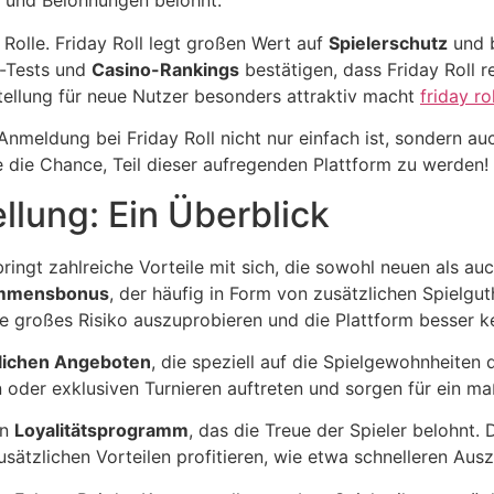
n und Belohnungen belohnt.
 Rolle. Friday Roll legt großen Wert auf
Spielerschutz
und b
r-Tests und
Casino-Rankings
bestätigen, dass Friday Roll 
stellung für neue Nutzer besonders attraktiv macht
friday ro
meldung bei Friday Roll nicht nur einfach ist, sondern auch
e die Chance, Teil dieser aufregenden Plattform zu werden!
llung: Ein Überblick
ringt zahlreiche Vorteile mit sich, die sowohl neuen als a
ommensbonus
, der häufig in Form von zusätzlichen Spielgu
e großes Risiko auszuprobieren und die Plattform besser k
lichen Angeboten
, die speziell auf die Spielgewohnheite
oder exklusiven Turnieren auftreten und sorgen für ein ma
in
Loyalitätsprogramm
, das die Treue der Spieler belohn
sätzlichen Vorteilen profitieren, wie etwa schnelleren Aus