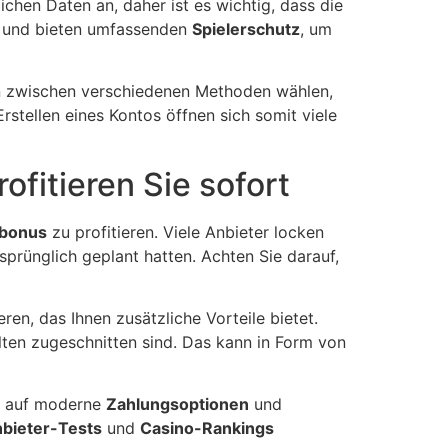
ichen Daten an, daher ist es wichtig, dass die
 und bieten umfassenden
Spielerschutz
, um
nen zwischen verschiedenen Methoden wählen,
rstellen eines Kontos öffnen sich somit viele
fitieren Sie sofort
bonus
zu profitieren. Viele Anbieter locken
sprünglich geplant hatten. Achten Sie darauf,
eren, das Ihnen zusätzliche Vorteile bietet.
halten zugeschnitten sind. Das kann in Form von
en auf moderne
Zahlungsoptionen
und
bieter-Tests
und
Casino-Rankings