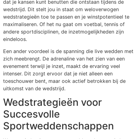
dat je kansen kunt benutten die ontstaan tijdens de
wedstrijd. Dit stelt jou in staat om weloverwogen
wedstrategieën toe te passen en je winstpotentieel te
maximaliseren. Of het nu gaat om voetbal, tennis of
andere sportdisciplinen, de inzetmogelijkheden zijn
eindeloos.
Een ander voordeel is de spanning die live wedden met
zich meebrengt. De adrenaline van het zien van een
evenement terwijl je inzet, maakt de ervaring veel
intenser. Dit zorgt ervoor dat je niet alleen een
toeschouwer bent, maar ook actief betrokken bij de
uitkomst van de wedstrijd.
Wedstrategieën voor
Succesvolle
Sportweddenschappen