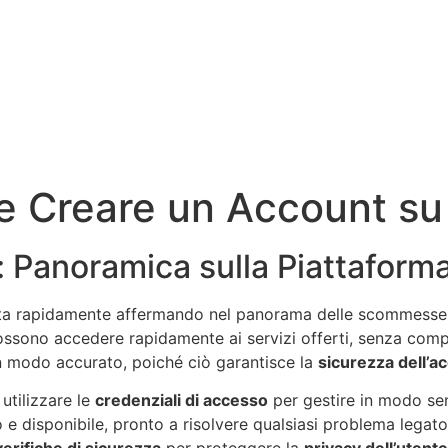
 e Creare un Account s
 Panoramica sulla Piattaform
sta rapidamente affermando nel panorama delle scommesse 
 possono accedere rapidamente ai servizi offerti, senza compl
 modo accurato, poiché ciò garantisce la
sicurezza dell’a
utilizzare le
credenziali di accesso
per gestire in modo se
 e disponibile, pronto a risolvere qualsiasi problema legato 