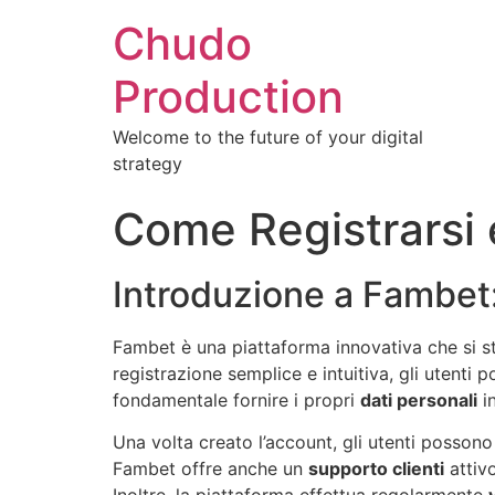
Chudo
Production
Welcome to the future of your digital
strategy
Come Registrarsi
Introduzione a Fambet:
Fambet è una piattaforma innovativa che si 
registrazione semplice e intuitiva, gli utenti
fondamentale fornire i propri
dati personali
in
Una volta creato l’account, gli utenti possono 
Fambet offre anche un
supporto clienti
attivo