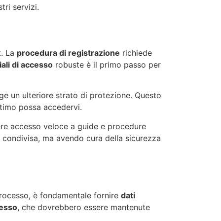
tri servizi.
t. La
procedura di registrazione
richiede
ali di accesso
robuste è il primo passo per
ge un ulteriore strato di protezione. Questo
ttimo possa accedervi.
ere accesso veloce a guide e procedure
 condivisa, ma avendo cura della sicurezza
processo, è fondamentale fornire
dati
cesso
, che dovrebbero essere mantenute