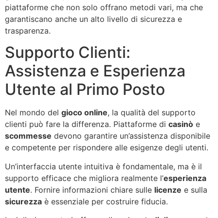
piattaforme che non solo offrano metodi vari, ma che
garantiscano anche un alto livello di sicurezza e
trasparenza.
Supporto Clienti:
Assistenza e Esperienza
Utente al Primo Posto
Nel mondo del
gioco online
, la qualità del supporto
clienti può fare la differenza. Piattaforme di
casinò
e
scommesse
devono garantire un’assistenza disponibile
e competente per rispondere alle esigenze degli utenti.
Un’interfaccia utente intuitiva è fondamentale, ma è il
supporto efficace che migliora realmente l’
esperienza
utente
. Fornire informazioni chiare sulle
licenze
e sulla
sicurezza
è essenziale per costruire fiducia.