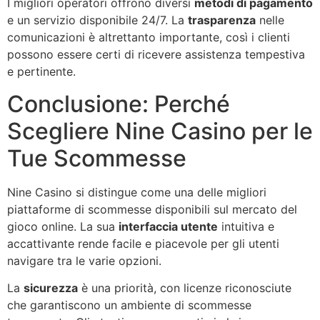
I migliori operatori offrono diversi
metodi di pagamento
e un servizio disponibile 24/7. La
trasparenza
nelle
comunicazioni è altrettanto importante, così i clienti
possono essere certi di ricevere assistenza tempestiva
e pertinente.
Conclusione: Perché
Scegliere Nine Casino per le
Tue Scommesse
Nine Casino si distingue come una delle migliori
piattaforme di scommesse disponibili sul mercato del
gioco online. La sua
interfaccia utente
intuitiva e
accattivante rende facile e piacevole per gli utenti
navigare tra le varie opzioni.
La
sicurezza
è una priorità, con licenze riconosciute
che garantiscono un ambiente di scommesse