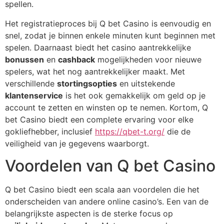
spellen.
Het registratieproces bij Q bet Casino is eenvoudig en
snel, zodat je binnen enkele minuten kunt beginnen met
spelen. Daarnaast biedt het casino aantrekkelijke
bonussen
en
cashback
mogelijkheden voor nieuwe
spelers, wat het nog aantrekkelijker maakt. Met
verschillende
stortingsopties
en uitstekende
klantenservice
is het ook gemakkelijk om geld op je
account te zetten en winsten op te nemen. Kortom, Q
bet Casino biedt een complete ervaring voor elke
gokliefhebber, inclusief
https://qbet-t.org/
die de
veiligheid van je gegevens waarborgt.
Voordelen van Q bet Casino
Q bet Casino biedt een scala aan voordelen die het
onderscheiden van andere online casino’s. Een van de
belangrijkste aspecten is de sterke focus op