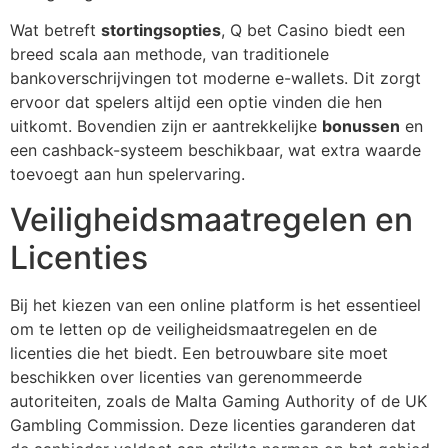
Wat betreft
stortingsopties
, Q bet Casino biedt een
breed scala aan methode, van traditionele
bankoverschrijvingen tot moderne e-wallets. Dit zorgt
ervoor dat spelers altijd een optie vinden die hen
uitkomt. Bovendien zijn er aantrekkelijke
bonussen
en
een cashback-systeem beschikbaar, wat extra waarde
toevoegt aan hun spelervaring.
Veiligheidsmaatregelen en
Licenties
Bij het kiezen van een online platform is het essentieel
om te letten op de veiligheidsmaatregelen en de
licenties die het biedt. Een betrouwbare site moet
beschikken over licenties van gerenommeerde
autoriteiten, zoals de Malta Gaming Authority of de UK
Gambling Commission. Deze licenties garanderen dat